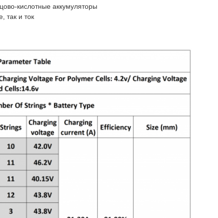
нцово-кислотные аккумуляторы
 так и ток