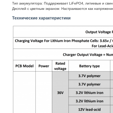
Тип аккумулятора: Поддерживает LiFePO4, литиевые и сви
Дисплей с цветным экраном: Настраиваются как напряжение,
Технические характеристики