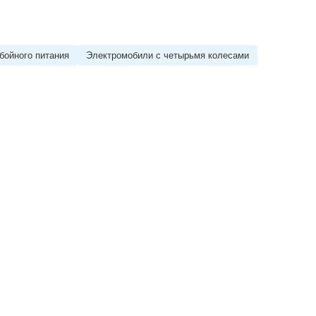
бойного питания
Электромобили с четырьмя колесами