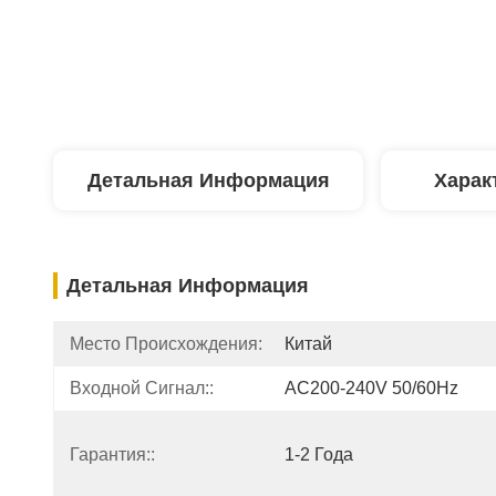
Детальная Информация
Харак
Детальная Информация
Место Происхождения:
Китай
Входной Сигнал::
AC200-240V 50/60Hz
Гарантия::
1-2 Года