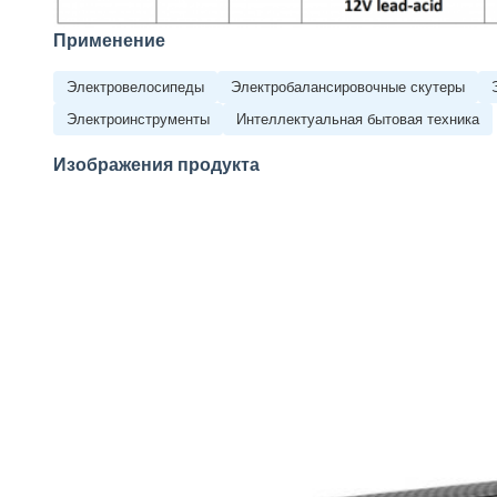
Применение
Электровелосипеды
Электробалансировочные скутеры
Электроинструменты
Интеллектуальная бытовая техника
Изображения продукта