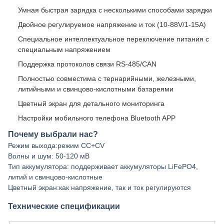
Умная быстрая зарядка с несколькими способами зарядки
Двойное регулируемое напряжение и ток (10-88V/1-15A)
Специальное интеллектуальное переключение питания с
специальным напряжением
Поддержка протоколов связи RS-485/CAN
Полностью совместима с тернарийными, железными,
литийными и свинцово-кислотными батареями
Цветный экран для детального мониторинга
Настройки мобильного телефона Bluetooth APP
Почему выбрали нас?
Режим выхода:режим CC+CV
Волны и шум: 50-120 мВ
Тип аккумулятора: поддерживает аккумуляторы LiFePO4,
литий и свинцово-кислотные
Цветный экран:как напряжение, так и ток регулируются
Технические спецификации