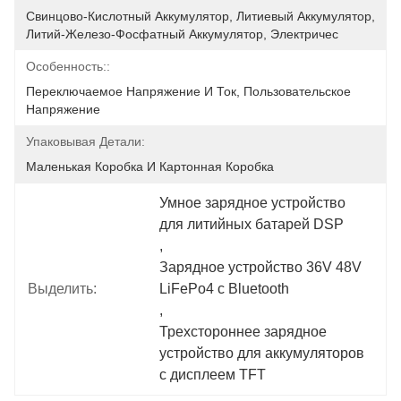
Свинцово-Кислотный Аккумулятор, Литиевый Аккумулятор, 
Литий-Железо-Фосфатный Аккумулятор, Электричес
Особенность::
Переключаемое Напряжение И Ток, Пользовательское 
Напряжение
Упаковывая Детали:
Маленькая Коробка И Картонная Коробка
Умное зарядное устройство 
для литийных батарей DSP
, 
Зарядное устройство 36V 48V 
Выделить:
LiFePo4 с Bluetooth
, 
Трехстороннее зарядное 
устройство для аккумуляторов 
с дисплеем TFT