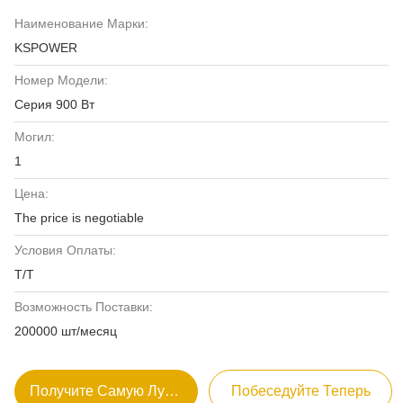
Наименование Марки:
KSPOWER
Номер Модели:
Серия 900 Вт
Могил:
1
Цена:
The price is negotiable
Условия Оплаты:
Т/Т
Возможность Поставки:
200000 шт/месяц
Получите Самую Лучшую Цену
Побеседуйте Теперь