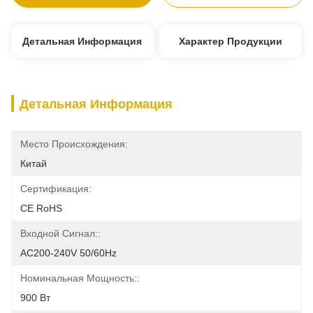
Детальная Информация
Характер Продукции
Детальная Информация
Место Происхождения:
Китай
Сертификация:
CE RoHS
Входной Сигнал::
AC200-240V 50/60Hz
Номинальная Мощность::
900 Вт