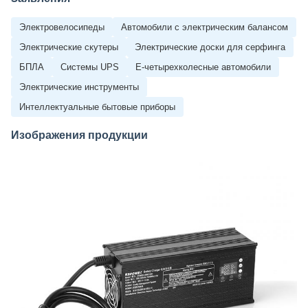
Электровелосипеды
Автомобили с электрическим балансом
Электрические скутеры
Электрические доски для серфинга
БПЛА
Системы UPS
Е-четырехколесные автомобили
Электрические инструменты
Интеллектуальные бытовые приборы
Изображения продукции