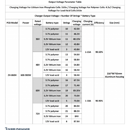
Заявления