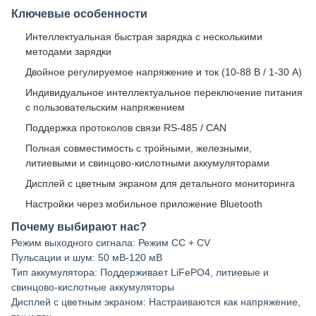
Ключевые особенности
Интеллектуальная быстрая зарядка с несколькими
методами зарядки
Двойное регулируемое напряжение и ток (10-88 В / 1-30 А)
Индивидуальное интеллектуальное переключение питания
с пользовательским напряжением
Поддержка протоколов связи RS-485 / CAN
Полная совместимость с тройными, железными,
литиевыми и свинцово-кислотными аккумуляторами
Дисплей с цветным экраном для детального мониторинга
Настройки через мобильное приложение Bluetooth
Почему выбирают нас?
Режим выходного сигнала: Режим CC + CV
Пульсации и шум: 50 мВ-120 мВ
Тип аккумулятора: Поддерживает LiFePO4, литиевые и
свинцово-кислотные аккумуляторы
Дисплей с цветным экраном: Настраиваются как напряжение,