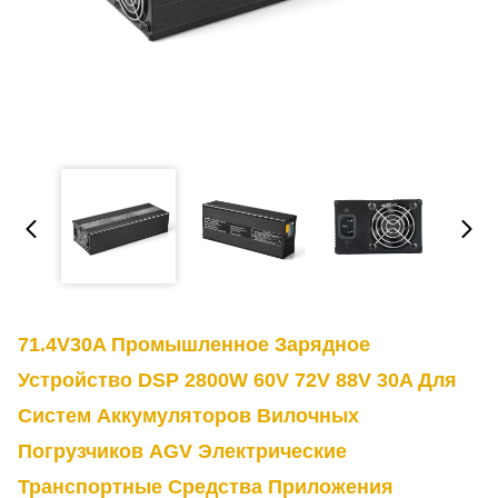
71.4V30A Промышленное Зарядное
Устройство DSP 2800W 60V 72V 88V 30A Для
Систем Аккумуляторов Вилочных
Погрузчиков AGV Электрические
Транспортные Средства Приложения