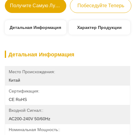
Получите Самую Лучшую Цену
Побеседуйте Теперь
Детальная Информация
Характер Продукции
Детальная Информация
Место Происхождения:
Китай
Сертификация:
CE RoHS
Входной Сигнал::
AC200-240V 50/60Hz
Номинальная Мощность::