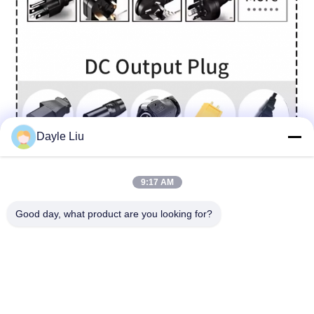
Dayle Liu
9:17 AM
Good day, what product are you looking for?