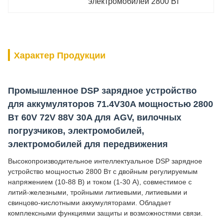
электромобилей 2800 Вт
Характер Продукции
Промышленное DSP зарядное устройство
для аккумуляторов 71.4V30A мощностью 2800
Вт 60V 72V 88V 30A для AGV, вилочных
погрузчиков, электромобилей,
электромобилей для передвижения
Высокопроизводительное интеллектуальное DSP зарядное
устройство мощностью 2800 Вт с двойным регулируемым
напряжением (10-88 В) и током (1-30 А), совместимое с
литий-железными, тройными литиевыми, литиевыми и
свинцово-кислотными аккумуляторами. Обладает
комплексными функциями защиты и возможностями связи.