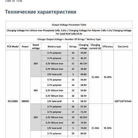
так и ток
Технические характеристики