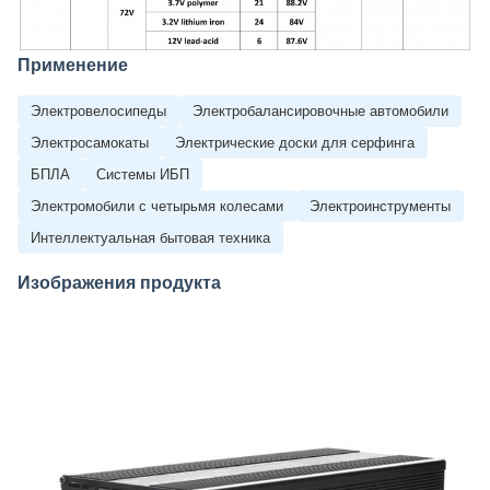
Применение
Электровелосипеды
Электробалансировочные автомобили
Электросамокаты
Электрические доски для серфинга
БПЛА
Системы ИБП
Электромобили с четырьмя колесами
Электроинструменты
Интеллектуальная бытовая техника
Изображения продукта