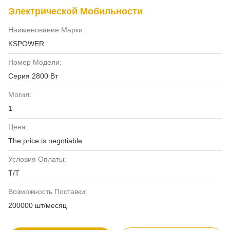
Электрической Мобильности
Наименование Марки:
KSPOWER
Номер Модели:
Серия 2800 Вт
Могил:
1
Цена:
The price is negotiable
Условия Оплаты:
Т/Т
Возможность Поставки:
200000 шт/месяц