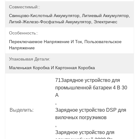
Совместимый::
Свинцово-Кислотный Аккумулятор, Литиевый Аккумулятор, 
Литий-Железо-Фосфатный Аккумулятор, Электричес
Особенность::
Переключаемое Напряжение И Ток, Пользовательское 
Напряжение
Упаковывая Детали:
Маленькая Коробка И Картонная Коробка
71Зарядное устройство для 
промышленной батареи 4 В 30 
А
, 
Выделить:
Зарядное устройство DSP для 
вилочных погрузчиков
, 
Зарядное устройство для 