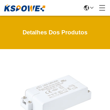
Detalhes Dos Produtos