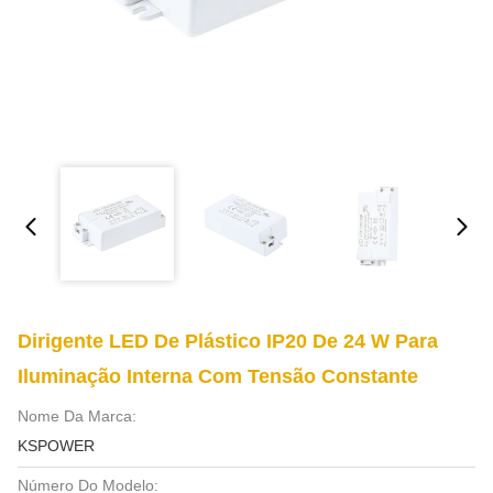
Dirigente LED De Plástico IP20 De 24 W Para
Iluminação Interna Com Tensão Constante
Nome Da Marca:
KSPOWER
Número Do Modelo: