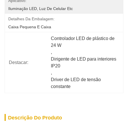
Aplicativo:
Iluminação LED, Luz De Celular Etc
Detalhes Da Embalagem:
Caixa Pequena E Caixa
Controlador LED de plástico de 
24 W
, 
Dirigente de LED para interiores 
Destacar:
IP20
, 
Driver de LED de tensão 
constante
Descrição Do Produto