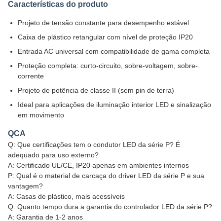
Características do produto
Projeto de tensão constante para desempenho estável
Caixa de plástico retangular com nível de proteção IP20
Entrada AC universal com compatibilidade de gama completa
Proteção completa: curto-circuito, sobre-voltagem, sobre-
corrente
Projeto de potência de classe II (sem pin de terra)
Ideal para aplicações de iluminação interior LED e sinalização
em movimento
QCA
Q: Que certificações tem o condutor LED da série P? É
adequado para uso externo?
A: Certificado UL/CE, IP20 apenas em ambientes internos
P: Qual é o material de carcaça do driver LED da série P e sua
vantagem?
A: Casas de plástico, mais acessíveis
Q: Quanto tempo dura a garantia do controlador LED da série P?
A: Garantia de 1-2 anos