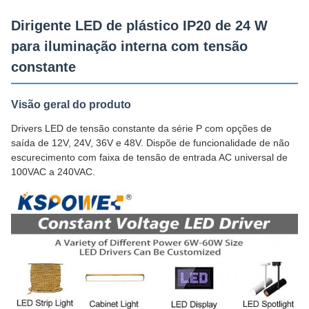
Dirigente LED de plástico IP20 de 24 W
para iluminação interna com tensão
constante
Visão geral do produto
Drivers LED de tensão constante da série P com opções de
saída de 12V, 24V, 36V e 48V. Dispõe de funcionalidade de não
escurecimento com faixa de tensão de entrada AC universal de
100VAC a 240VAC.