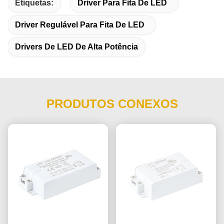
Etiquetas:
Driver Para Fita De LED
Driver Regulável Para Fita De LED
Drivers De LED De Alta Potência
PRODUTOS CONEXOS