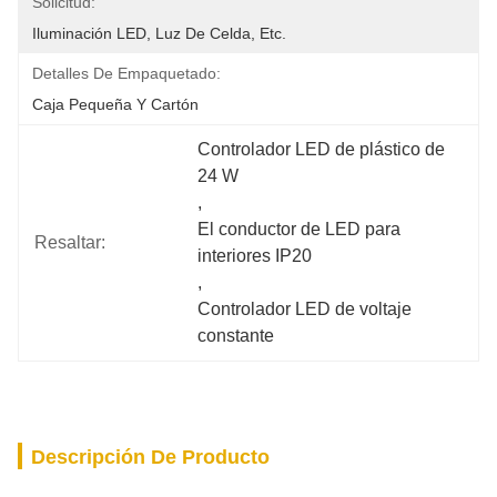
Solicitud:
Iluminación LED, Luz De Celda, Etc.
Detalles De Empaquetado:
Caja Pequeña Y Cartón
Controlador LED de plástico de 
24 W
, 
El conductor de LED para 
Resaltar:
interiores IP20
, 
Controlador LED de voltaje 
constante
Descripción De Producto