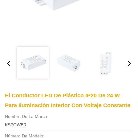
El Conductor LED De Plástico IP20 De 24 W
Para Iluminación Interior Con Voltaje Constante
Nombre De La Marca:
KSPOWER
Número De Modelo: