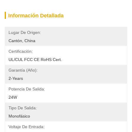
Información Detallada
Lugar De Origen:
Cantón, China
Certificación:
UL/cUL FCC CE RoHS Cert.
Garantía (año):
2-Years
Potencia De Salida:
24W
Tipo De Salida:
Monofásico
Voltaje De Entrada: