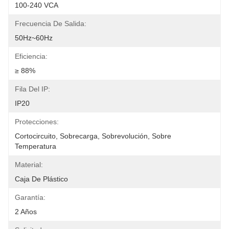
100-240 VCA
Frecuencia De Salida:
50Hz~60Hz
Eficiencia:
≥ 88%
Fila Del IP:
IP20
Protecciones:
Cortocircuito, Sobrecarga, Sobrevolución, Sobre 
Temperatura
Material:
Caja De Plástico
Garantía:
2 Años