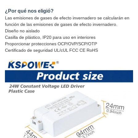
¿Por qué nos eligió?
Las emisiones de gases de efecto invernadero se calcularán en
función de las emisiones de gases de efecto invernadero.
Diseño no aislado
Casilla de plástico, IP20 para uso en interiores
Proporcionar protecciones OCP/OVP/SCP/OTP
Certificado de seguridad UL/cUL FCC CE RoHS