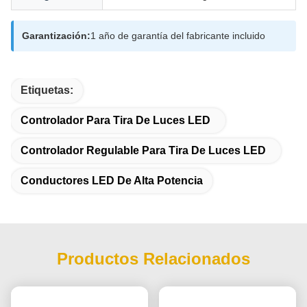
Garantización:
1 año de garantía del fabricante incluido
Etiquetas:
Controlador Para Tira De Luces LED
Controlador Regulable Para Tira De Luces LED
Conductores LED De Alta Potencia
Productos Relacionados