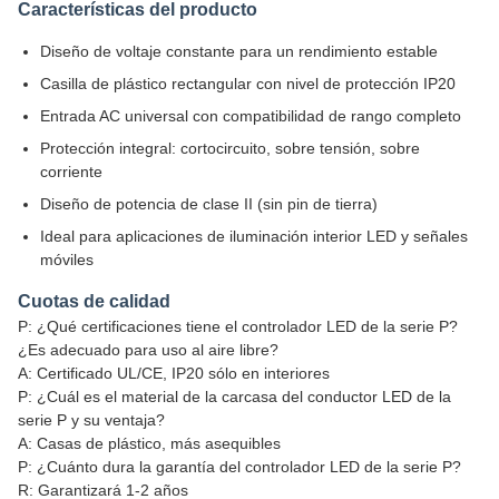
Características del producto
Diseño de voltaje constante para un rendimiento estable
Casilla de plástico rectangular con nivel de protección IP20
Entrada AC universal con compatibilidad de rango completo
Protección integral: cortocircuito, sobre tensión, sobre
corriente
Diseño de potencia de clase II (sin pin de tierra)
Ideal para aplicaciones de iluminación interior LED y señales
móviles
Cuotas de calidad
P: ¿Qué certificaciones tiene el controlador LED de la serie P?
¿Es adecuado para uso al aire libre?
A: Certificado UL/CE, IP20 sólo en interiores
P: ¿Cuál es el material de la carcasa del conductor LED de la
serie P y su ventaja?
A: Casas de plástico, más asequibles
P: ¿Cuánto dura la garantía del controlador LED de la serie P?
R: Garantizará 1-2 años