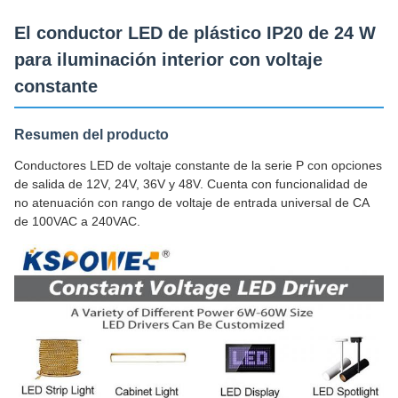
El conductor LED de plástico IP20 de 24 W
para iluminación interior con voltaje
constante
Resumen del producto
Conductores LED de voltaje constante de la serie P con opciones
de salida de 12V, 24V, 36V y 48V. Cuenta con funcionalidad de
no atenuación con rango de voltaje de entrada universal de CA
de 100VAC a 240VAC.