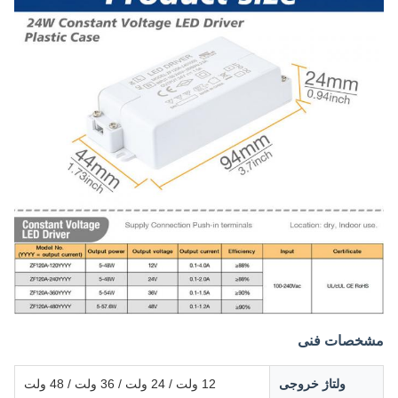
مشخصات فنی
ولتاژ خروجی
12 ولت / 24 ولت / 36 ولت / 48 ولت