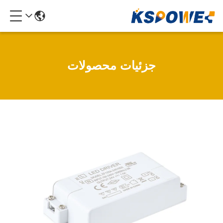
جزئیات محصولات