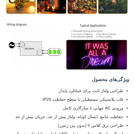
ویژگی‌های محصول
طراحی ولتاژ ثابت برای عملکرد پایدار
قاب پلاستیکی مستطیلی با سطح حفاظت IP20
ورودی AC جهانی با سازگاری کامل
حفاظت جامع: اتصال کوتاه، ولتاژ بیش از حد، جریان بیش از حد
طراحی برق کلاس II (بدون پین زمین)