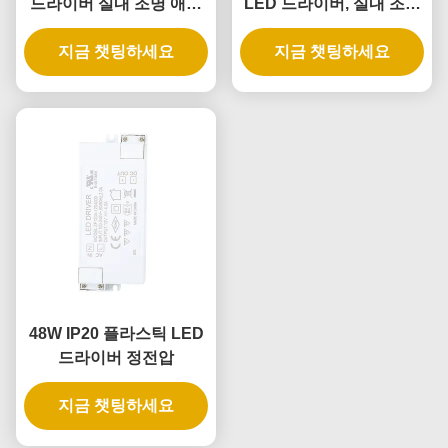
드라이버 실내 조명 애플
LED 드라이버, 실내 조명
리케이션을 위한 일정한
용 정전압
지금 챗팅하세요
전압
지금 챗팅하세요
48W IP20 플라스틱 LED
드라이버 정전압
지금 챗팅하세요