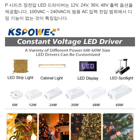
P 시리즈 정전압 LED 드라이버는 12V, 24V, 36V, 48V 출력 옵션을
제공합니다. 100VAC ~ 240VAC의 범용 AC 입력 전압 범위에서 디
밍 기능이 없는 것이 특징입니다.