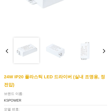
24W IP20 플라스틱 LED 드라이버 (실내 조명용, 정
전압)
브랜드 이름:
KSPOWER
모델 번호: