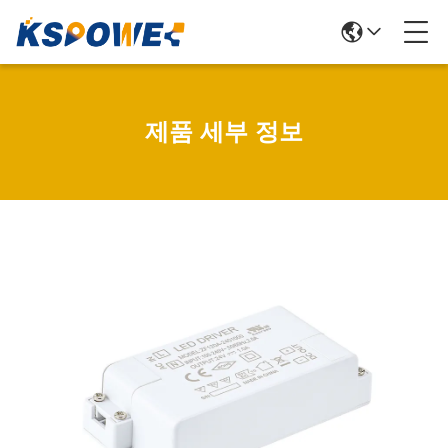
제품 세부 정보