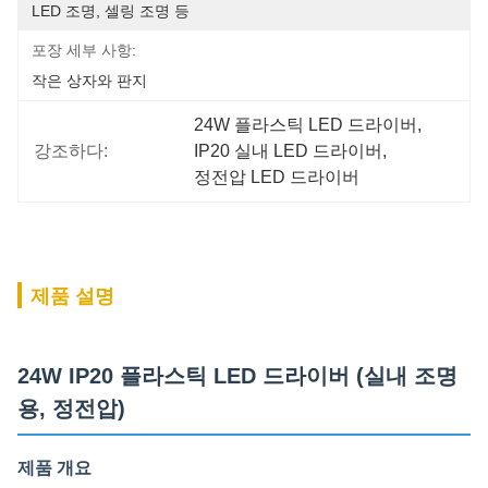
LED 조명, 셀링 조명 등
포장 세부 사항:
작은 상자와 판지
24W 플라스틱 LED 드라이버
, 
강조하다:
IP20 실내 LED 드라이버
, 
정전압 LED 드라이버
제품 설명
24W IP20 플라스틱 LED 드라이버 (실내 조명
용, 정전압)
제품 개요