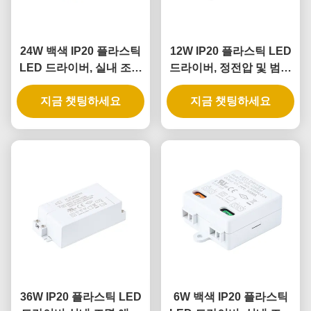
24W 백색 IP20 플라스틱
12W IP20 플라스틱 LED
LED 드라이버, 실내 조명
드라이버, 정전압 및 범용
용 정전압
입력, 실내 조명용
지금 챗팅하세요
지금 챗팅하세요
36W IP20 플라스틱 LED
6W 백색 IP20 플라스틱