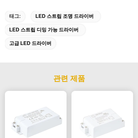
태그:
LED 스트립 조명 드라이버
LED 스트립 디밍 가능 드라이버
고급 LED 드라이버
관련 제품