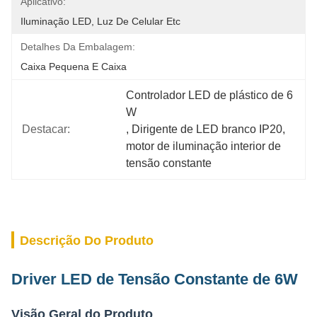
Aplicativo:
Iluminação LED, Luz De Celular Etc
Detalhes Da Embalagem:
Caixa Pequena E Caixa
Controlador LED de plástico de 6 
W
Destacar:
, 
Dirigente de LED branco IP20
, 
motor de iluminação interior de 
tensão constante
Descrição Do Produto
Driver LED de Tensão Constante de 6W
Visão Geral do Produto