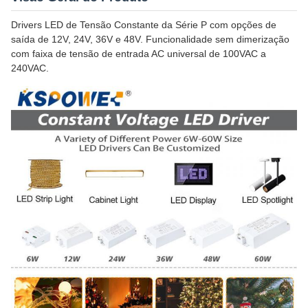
Drivers LED de Tensão Constante da Série P com opções de
saída de 12V, 24V, 36V e 48V. Funcionalidade sem dimerização
com faixa de tensão de entrada AC universal de 100VAC a
240VAC.