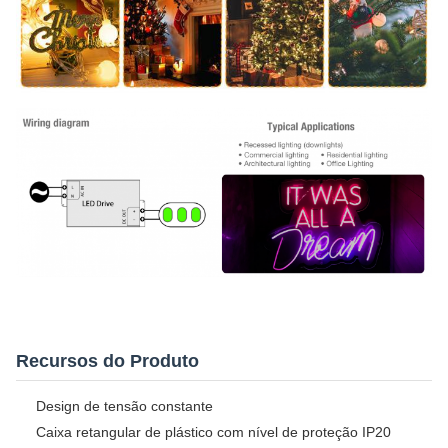
Recursos do Produto
Design de tensão constante
Caixa retangular de plástico com nível de proteção IP20