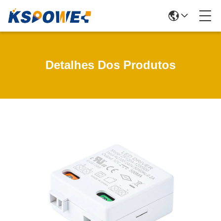
Detalhes Dos Produtos