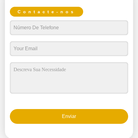
Contacte-nos
Enviar