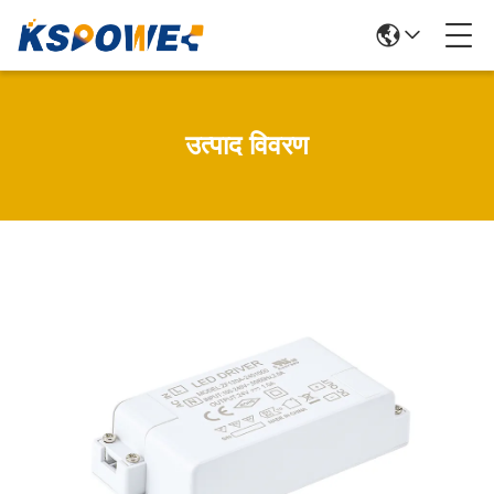
उत्पाद विवरण