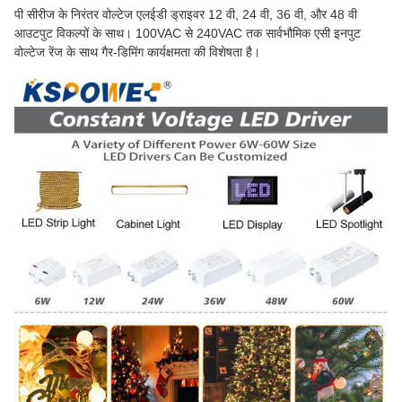
पी सीरीज के निरंतर वोल्टेज एलईडी ड्राइवर 12 वी, 24 वी, 36 वी, और 48 वी
आउटपुट विकल्पों के साथ। 100VAC से 240VAC तक सार्वभौमिक एसी इनपुट
वोल्टेज रेंज के साथ गैर-डिमिंग कार्यक्षमता की विशेषता है।