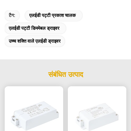
टैग:
एलईडी पट्टी प्रकाश चालक
एलईडी पट्टी डिममेबल ड्राइवर
उच्च शक्ति वाले एलईडी ड्राइवर
संबंधित उत्पाद