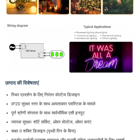
उत्पाद की विशेषताएं
स्थिर प्रदर्शन के लिए निरंतर वोल्टेज डिजाइन
IP20 सुरक्षा स्तर के साथ आयताकार प्लास्टिक के मामले
पूर्ण श्रेणी संगतता के साथ सार्वभौमिक एसी इनपुट
व्यापक सुरक्षाः शॉर्ट सर्किट, ओवर वोल्टेज, ओवर करंट
कक्षा II शक्ति डिजाइन (पृथ्वी पिन के बिना)