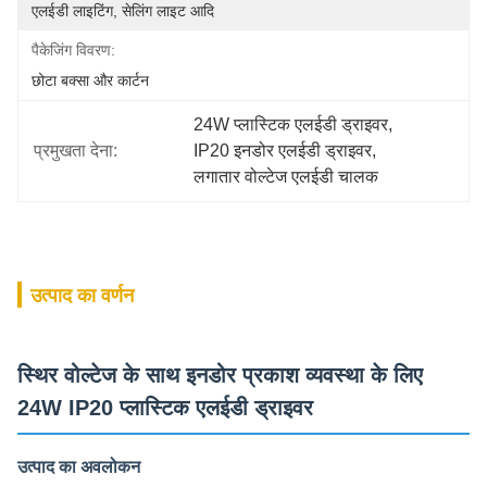
एलईडी लाइटिंग, सेलिंग लाइट आदि
पैकेजिंग विवरण:
छोटा बक्सा और कार्टन
24W प्लास्टिक एलईडी ड्राइवर
, 
प्रमुखता देना:
IP20 इनडोर एलईडी ड्राइवर
, 
लगातार वोल्टेज एलईडी चालक
उत्पाद का वर्णन
स्थिर वोल्टेज के साथ इनडोर प्रकाश व्यवस्था के लिए
24W IP20 प्लास्टिक एलईडी ड्राइवर
उत्पाद का अवलोकन