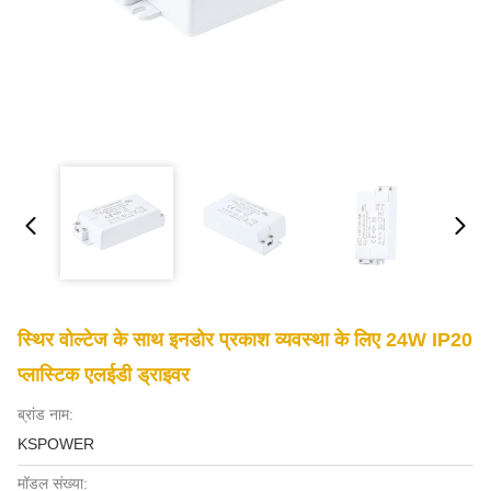
स्थिर वोल्टेज के साथ इनडोर प्रकाश व्यवस्था के लिए 24W IP20
प्लास्टिक एलईडी ड्राइवर
ब्रांड नाम:
KSPOWER
मॉडल संख्या: