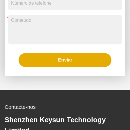
Enviar
Contacte-nos
Shenzhen Keysun Technology