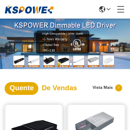
Quente
De Vendas
Vista Mais