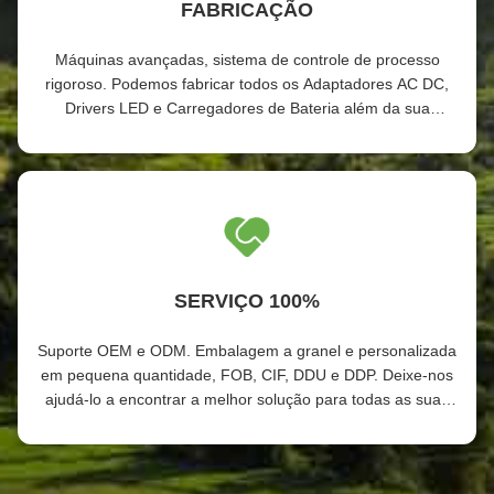
FABRICAÇÃO
Máquinas avançadas, sistema de controle de processo
rigoroso. Podemos fabricar todos os Adaptadores AC DC,
Drivers LED e Carregadores de Bateria além da sua
demanda.
SERVIÇO 100%
Suporte OEM e ODM. Embalagem a granel e personalizada
em pequena quantidade, FOB, CIF, DDU e DDP. Deixe-nos
ajudá-lo a encontrar a melhor solução para todas as suas
preocupações.