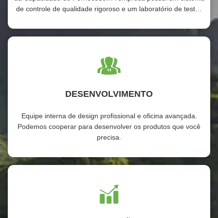
de controle de qualidade rigoroso e um laboratório de testes
profissional.
DESENVOLVIMENTO
Equipe interna de design profissional e oficina avançada.
Podemos cooperar para desenvolver os produtos que você
precisa.