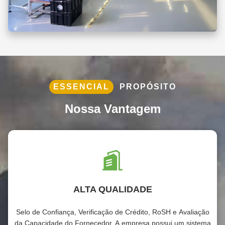
ESSENCIAL
PROPÓSITO
Nossa Vantagem
ALTA QUALIDADE
Selo de Confiança, Verificação de Crédito, RoSH e Avaliação
da Capacidade do Fornecedor. A empresa possui um sistema