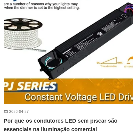
2026-04-27
Por que os condutores LED sem piscar são
essenciais na iluminação comercial