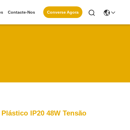
Converse Agora
es
Contacte-Nos
 Plástico IP20 48W Tensão