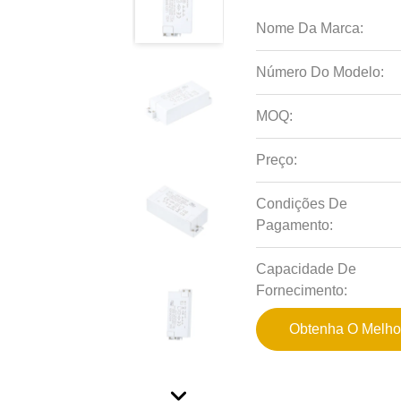
Nome Da Marca:
Número Do Modelo:
MOQ:
Preço:
Condições De
Pagamento:
Capacidade De
Fornecimento:
Obtenha O Melho