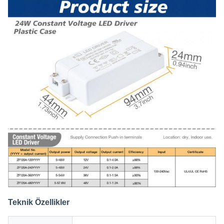
Teknik Özellikler