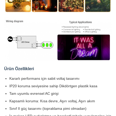
Ürün Özellikleri
Kararlı performans için sabit voltaj tasarımı
IP20 koruma seviyesine sahip Dikdörtgen plastik kasa
Tam uyumlu evrensel AC girişi
Kapsamlı koruma: Kısa devre, Aşırı voltaj, Aşırı akım
Sınıf II güç tasarımı (topraklama pimi olmadan)