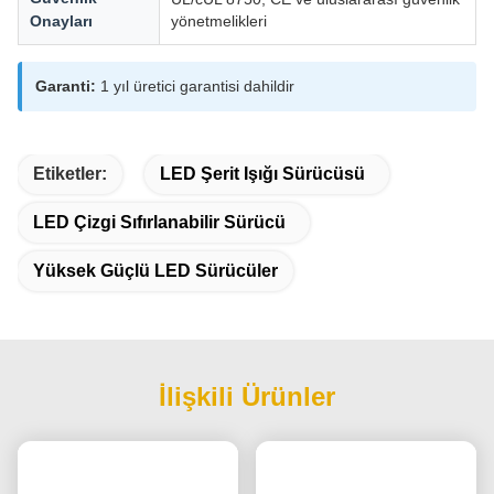
Onayları
yönetmelikleri
Garanti:
1 yıl üretici garantisi dahildir
Etiketler:
LED Şerit Işığı Sürücüsü
LED Çizgi Sıfırlanabilir Sürücü
Yüksek Güçlü LED Sürücüler
İlişkili Ürünler