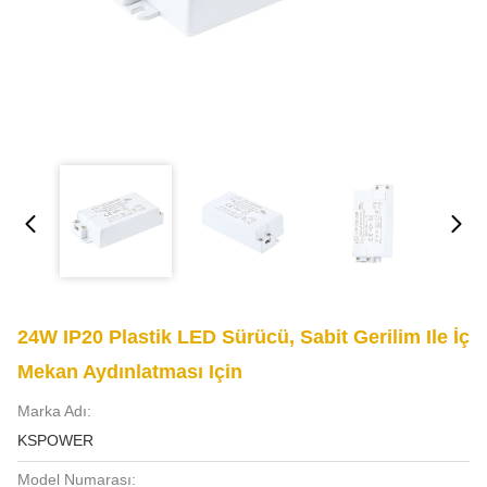
24W IP20 Plastik LED Sürücü, Sabit Gerilim Ile İç
Mekan Aydınlatması Için
Marka Adı:
KSPOWER
Model Numarası: