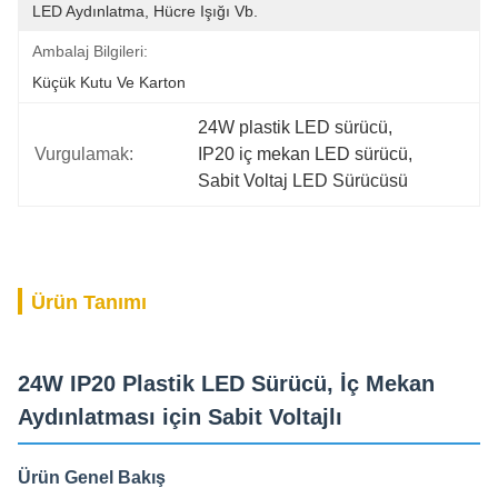
LED Aydınlatma, Hücre Işığı Vb.
Ambalaj Bilgileri:
Küçük Kutu Ve Karton
24W plastik LED sürücü
, 
Vurgulamak:
IP20 iç mekan LED sürücü
, 
Sabit Voltaj LED Sürücüsü
Ürün Tanımı
24W IP20 Plastik LED Sürücü, İç Mekan
Aydınlatması için Sabit Voltajlı
Ürün Genel Bakış