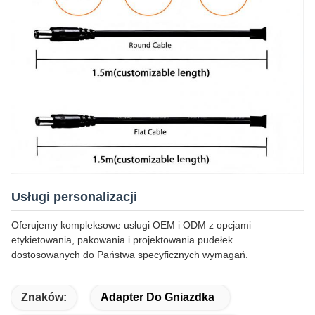
Usługi personalizacji
Oferujemy kompleksowe usługi OEM i ODM z opcjami
etykietowania, pakowania i projektowania pudełek
dostosowanych do Państwa specyficznych wymagań.
Znaków:
Adapter Do Gniazdka