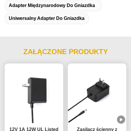
Adapter Międzynarodowy Do Gniazdka
Uniwersalny Adapter Do Gniazdka
ZAŁĄCZONE PRODUKTY
12V 1A 12W UL Listed
Zasilacz ścienny z