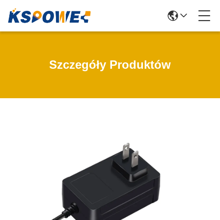
Szczegóły Produktów