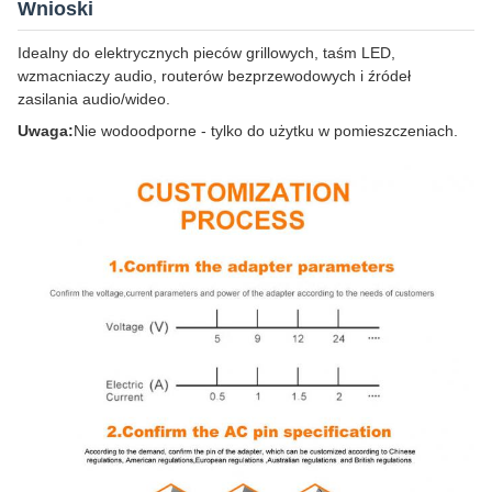
Wnioski
Idealny do elektrycznych pieców grillowych, taśm LED,
wzmacniaczy audio, routerów bezprzewodowych i źródeł
zasilania audio/wideo.
Uwaga:
Nie wodoodporne - tylko do użytku w pomieszczeniach.