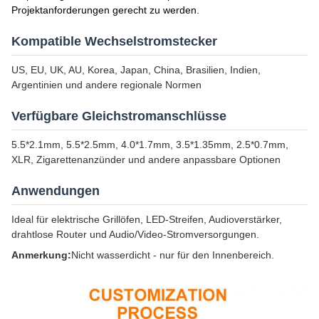
Projektanforderungen gerecht zu werden.
Kompatible Wechselstromstecker
US, EU, UK, AU, Korea, Japan, China, Brasilien, Indien,
Argentinien und andere regionale Normen
Verfügbare Gleichstromanschlüsse
5.5*2.1mm, 5.5*2.5mm, 4.0*1.7mm, 3.5*1.35mm, 2.5*0.7mm,
XLR, Zigarettenanzünder und andere anpassbare Optionen
Anwendungen
Ideal für elektrische Grillöfen, LED-Streifen, Audioverstärker,
drahtlose Router und Audio/Video-Stromversorgungen.
Anmerkung:
Nicht wasserdicht - nur für den Innenbereich.