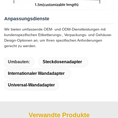
Anpassungsdienste
Wir bieten umfassende OEM- und ODM-Dienstleistungen mit
kundenspezifischen Etikettierungs-, Verpackungs- und Gehäuse-
Design-Optionen an, um Ihren spezifischen Anforderungen
gerecht zu werden.
Umbauten:
Steckdosenadapter
Internationaler Wandadapter
Universal-Wandadapter
Verwandte Produkte