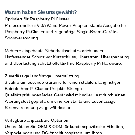
Warum haben Sie uns gewählt?
Optimiert für Raspberry Pi Cluster
Professioneller 5V 3A Wand-Power-Adapter, stabile Ausgabe für
Raspberry Pi-Cluster und zugehörige Single-Board-Geräte-
Stromversorgung.
Mehrere eingebaute Sicherheitsschutzvorrichtungen
Umfassender Schutz vor Kurzschluss, Überstrom, Überspannung
und Überlastung schützt effektiv Ihre Raspberry Pi-Hardware.
Zuverlässige langfristige Unterstützung
3 Jahre umfassende Garantie für einen stabilen, langfristigen
Betrieb Ihrer Pi-Cluster-Projekte.
Strenge
Qualitätsprüfungen
Jedes Gerät wird mit voller Last durch einen
Alterungstest geprüft, um eine konstante und zuverlässige
Stromversorgung zu gewährleisten.
Verfügbare anpassbare Optionen
Unterstützen Sie OEM & ODM für kundenspezifische Etiketten,
Verpackungen und DC-Anschlussspitzen, um Ihren