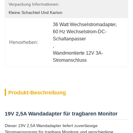
Verpackung Informationen:
Kleine Schachtel Und Karton
36 Watt Wechselstromadapter
, 
60 Hz Wechselstrom-DC-
Schaltanpasser
Hervorheben:
, 
Wandmontierte 12V 3A-
Stromanschluss
Produkt-Beschreibung
19V 2,5A Wandadapter für tragbaren Monitor
Dieser 19V 2,5A Wandadapter liefert zuverlässige
Stromversorgung für tragbare Monitore und verschiedene