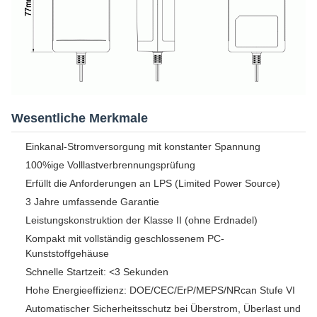
Wesentliche Merkmale
Einkanal-Stromversorgung mit konstanter Spannung
100%ige Volllastverbrennungsprüfung
Erfüllt die Anforderungen an LPS (Limited Power Source)
3 Jahre umfassende Garantie
Leistungskonstruktion der Klasse II (ohne Erdnadel)
Kompakt mit vollständig geschlossenem PC-
Kunststoffgehäuse
Schnelle Startzeit: <3 Sekunden
Hohe Energieeffizienz: DOE/CEC/ErP/MEPS/NRcan Stufe VI
Automatischer Sicherheitsschutz bei Überstrom, Überlast und