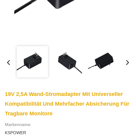
19V 2,5A Wand-Stromadapter Mit Universeller
Kompatibilität Und Mehrfacher Absicherung Für
Tragbare Monitore
Markenname:
KSPOWER