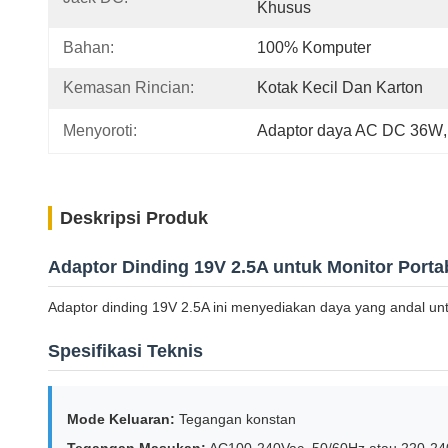
Khusus
Bahan:
100% Komputer
Kemasan Rincian:
Kotak Kecil Dan Karton
Menyoroti:
Adaptor daya AC DC 36W
,
Deskripsi Produk
Adaptor Dinding 19V 2.5A untuk Monitor Porta
Adaptor dinding 19V 2.5A ini menyediakan daya yang andal untu
Spesifikasi Teknis
Mode Keluaran:
Tegangan konstan