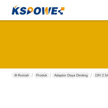
Rumah
Produk
Adaptor Daya Dinding
19V 2.5A