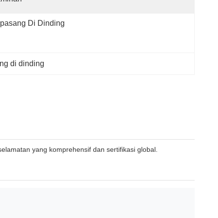
pasang Di Dinding
g di dinding
elamatan yang komprehensif dan sertifikasi global.