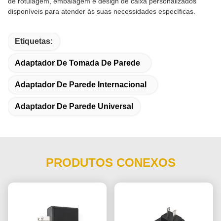
de rotulagem, embalagem e design de caixa personalizados
disponíveis para atender às suas necessidades específicas.
Etiquetas:
Adaptador De Tomada De Parede
Adaptador De Parede Internacional
Adaptador De Parede Universal
PRODUTOS CONEXOS