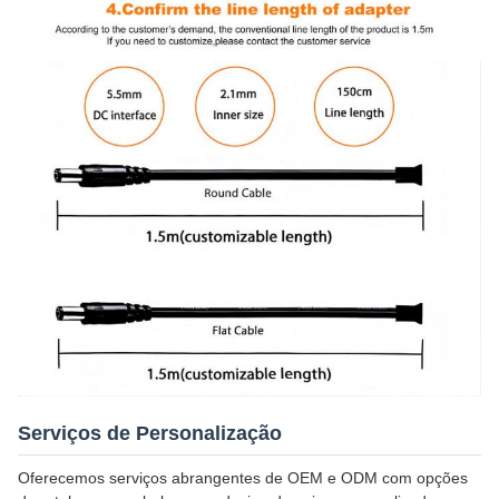
Serviços de Personalização
Oferecemos serviços abrangentes de OEM e ODM com opções