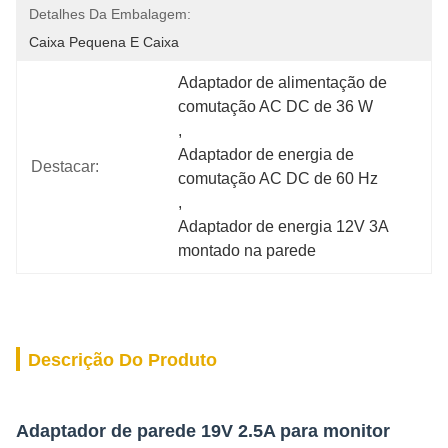
Detalhes Da Embalagem:
Caixa Pequena E Caixa
Adaptador de alimentação de 
comutação AC DC de 36 W
, 
Adaptador de energia de 
Destacar:
comutação AC DC de 60 Hz
, 
Adaptador de energia 12V 3A 
montado na parede
Descrição Do Produto
Adaptador de parede 19V 2.5A para monitor