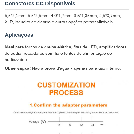
Conectores CC Disponíveis
5,5*2,1mm, 5,5*2,5mm, 4,0*1,7mm, 3,5*1,35mm, 2,5*0,7mm,
XLR, isqueiro de cigarro e outras opções personalizáveis
Aplicações
Ideal para fornos de grelha elétrica, fitas de LED, amplificadores
de áudio, roteadores sem fio e fontes de alimentação de
áudio/vídeo.
Observação:
Não à prova d'água - apenas para uso interno.