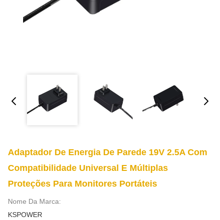
Adaptador De Energia De Parede 19V 2.5A Com
Compatibilidade Universal E Múltiplas
Proteções Para Monitores Portáteis
Nome Da Marca:
KSPOWER