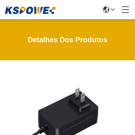
Detalhes Dos Produtos