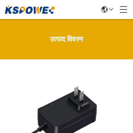
उत्पाद विवरण