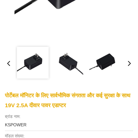
पोर्टेबल मॉनिटर के लिए सार्वभौमिक संगतता और कई सुरक्षा के साथ
19V 2.5A दीवार पावर एडाप्टर
ब्रांड नाम:
KSPOWER
मॉडल संख्या: