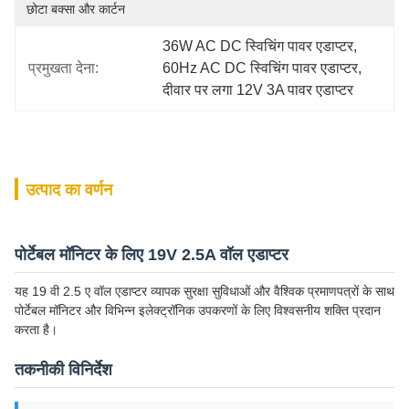
छोटा बक्सा और कार्टन
36W AC DC स्विचिंग पावर एडाप्टर
, 
प्रमुखता देना:
60Hz AC DC स्विचिंग पावर एडाप्टर
, 
दीवार पर लगा 12V 3A पावर एडाप्टर
उत्पाद का वर्णन
पोर्टेबल मॉनिटर के लिए 19V 2.5A वॉल एडाप्टर
यह 19 वी 2.5 ए वॉल एडाप्टर व्यापक सुरक्षा सुविधाओं और वैश्विक प्रमाणपत्रों के साथ
पोर्टेबल मॉनिटर और विभिन्न इलेक्ट्रॉनिक उपकरणों के लिए विश्वसनीय शक्ति प्रदान
करता है।
तकनीकी विनिर्देश