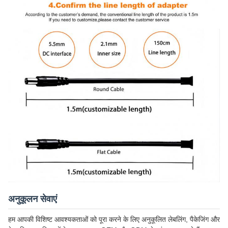
अनुकूलन सेवाएं
हम आपकी विशिष्ट आवश्यकताओं को पूरा करने के लिए अनुकूलित लेबलिंग, पैकेजिंग और