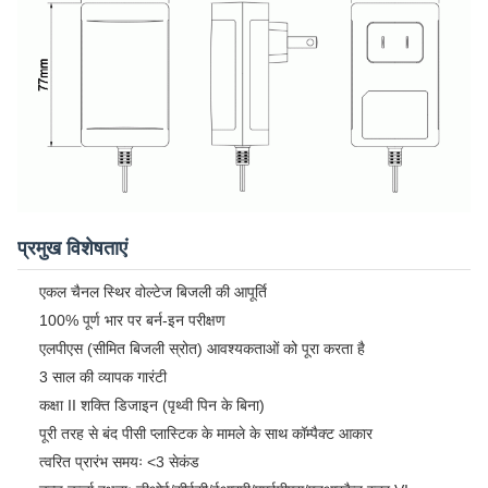
प्रमुख विशेषताएं
एकल चैनल स्थिर वोल्टेज बिजली की आपूर्ति
100% पूर्ण भार पर बर्न-इन परीक्षण
एलपीएस (सीमित बिजली स्रोत) आवश्यकताओं को पूरा करता है
3 साल की व्यापक गारंटी
कक्षा II शक्ति डिजाइन (पृथ्वी पिन के बिना)
पूरी तरह से बंद पीसी प्लास्टिक के मामले के साथ कॉम्पैक्ट आकार
त्वरित प्रारंभ समयः <3 सेकंड