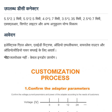
उपलब्ध डीसी कनेक्टर
5.5*2.1 मिमी, 5.5*2.5 मिमी, 4.0*1.7 मिमी, 3.5*1.35 मिमी, 2.5*0.7 मिमी,
एक्सएलआर, सिगरेट लाइटर और अन्य अनुकूलन योग्य विकल्प
आवेदन
इलेक्ट्रिक ग्रिल ओवन, एलईडी स्ट्रिप्स, ऑडियो एम्पलीफायर, वायरलेस राउटर और
ऑडियो/वीडियो पावर सप्लाई के लिए आदर्श।
नोटः
जलरोधक नहीं - केवल इनडोर उपयोग।