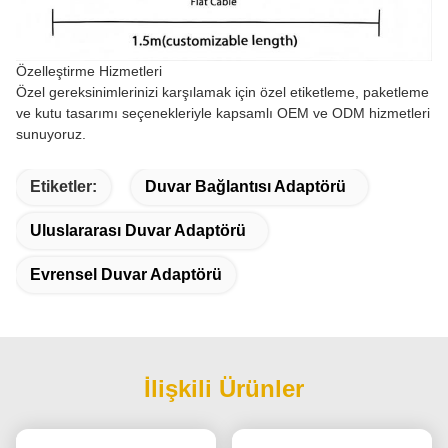
Özelleştirme Hizmetleri
Özel gereksinimlerinizi karşılamak için özel etiketleme, paketleme
ve kutu tasarımı seçenekleriyle kapsamlı OEM ve ODM hizmetleri
sunuyoruz.
Etiketler:
Duvar Bağlantısı Adaptörü
Uluslararası Duvar Adaptörü
Evrensel Duvar Adaptörü
İlişkili Ürünler