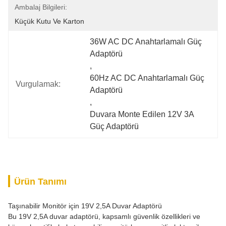
Ambalaj Bilgileri:
Küçük Kutu Ve Karton
36W AC DC Anahtarlamalı Güç 
Adaptörü
, 
60Hz AC DC Anahtarlamalı Güç 
Vurgulamak:
Adaptörü
, 
Duvara Monte Edilen 12V 3A 
Güç Adaptörü
Ürün Tanımı
Taşınabilir Monitör için 19V 2,5A Duvar Adaptörü
Bu 19V 2,5A duvar adaptörü, kapsamlı güvenlik özellikleri ve