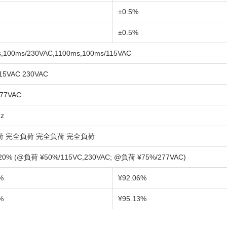
±0.5%
±0.5%
,100ms/230VAC,1100ms,100ms/115VAC
15VAC 230VAC
277VAC
z
荷 完全負荷 完全負荷 完全負荷
 20% (@負荷 ¥50%/115VC,230VAC; @負荷 ¥75%/277VAC)
%
¥92.06%
%
¥95.13%