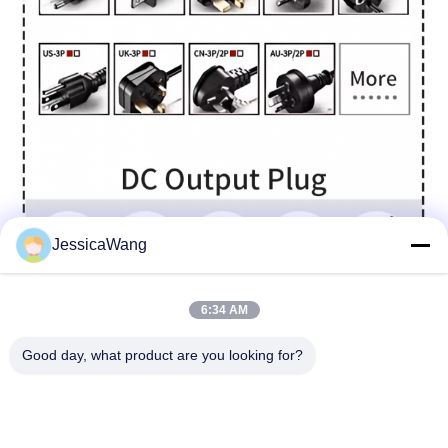
JessicaWang
6:34 AM
Good day, what product are you looking for?