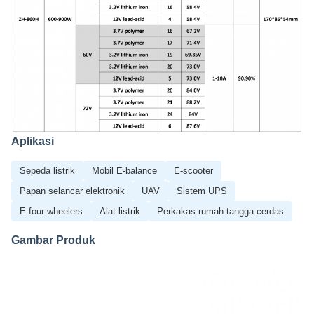
Aplikasi
Sepeda listrik
Mobil E-balance
E-scooter
Papan selancar elektronik
UAV
Sistem UPS
E-four-wheelers
Alat listrik
Perkakas rumah tangga cerdas
Gambar Produk