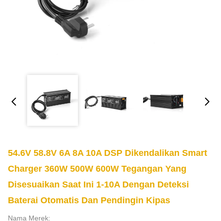
54.6V 58.8V 6A 8A 10A DSP Dikendalikan Smart
Charger 360W 500W 600W Tegangan Yang
Disesuaikan Saat Ini 1-10A Dengan Deteksi
Baterai Otomatis Dan Pendingin Kipas
Nama Merek: