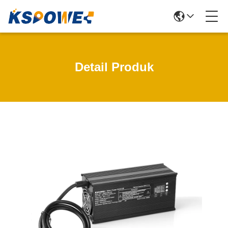
Detail Produk