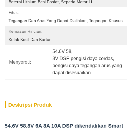
Baterai Lithium Besi Fosfat, Sepeda Motor Li
Fitur::
Tegangan Dan Arus Yang Dapat Dialihkan, Tegangan Khusus
Kemasan Rincian:
Kotak Kecil Dan Karton
54.6V 58
, 
8V DSP pengisi daya cerdas
, 
Menyoroti:
pengisi daya tegangan arus yang 
dapat disesuaikan
Deskripsi Produk
54.6V 58.8V 6A 8A 10A DSP dikendalikan Smart