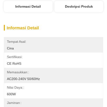
Informasi Detail
Deskripsi Produk
Informasi Detail
Tempat Asal:
Cina
Sertifikasi:
CE RoHS
Memasukkan::
AC200-240V 50/60Hz
Nilai Daya::
600W
Jaminan::