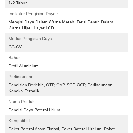
1-2 Tahun
Indikator Pengisian Daya：:
Mengisi Daya Dalam Warna Merah, Terisi Penuh Dalam 
Warna Hijau, Layar LCD
Modus Pengisian Daya::
CC-CV
Bahan::
Profil Aluminium
Perlindungan::
Pengisian Berlebih, OTP, OVP, SCP, OCP, Perlindungan 
Koneksi Terbalik
Nama Produk::
Pengisi Daya Baterai Litium
Kompatibel::
Paket Baterai Asam Timbal, Paket Baterai Lithium, Paket 