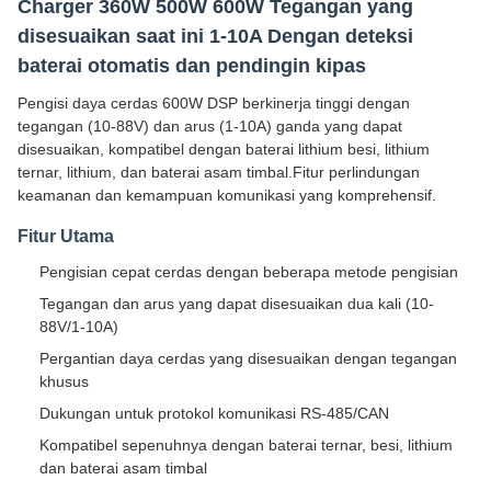
Charger 360W 500W 600W Tegangan yang
disesuaikan saat ini 1-10A Dengan deteksi
baterai otomatis dan pendingin kipas
Pengisi daya cerdas 600W DSP berkinerja tinggi dengan
tegangan (10-88V) dan arus (1-10A) ganda yang dapat
disesuaikan, kompatibel dengan baterai lithium besi, lithium
ternar, lithium, dan baterai asam timbal.Fitur perlindungan
keamanan dan kemampuan komunikasi yang komprehensif.
Fitur Utama
Pengisian cepat cerdas dengan beberapa metode pengisian
Tegangan dan arus yang dapat disesuaikan dua kali (10-
88V/1-10A)
Pergantian daya cerdas yang disesuaikan dengan tegangan
khusus
Dukungan untuk protokol komunikasi RS-485/CAN
Kompatibel sepenuhnya dengan baterai ternar, besi, lithium
dan baterai asam timbal