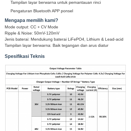
Tampilan layar berwarna untuk pemantauan rinci
Pengaturan Bluetooth APP ponsel
Mengapa memilih kami?
Mode output: CC + CV Mode
Ripple & Noise: 50mV-120mV
Jenis baterai: Mendukung baterai LiFePO4, Lithium & Lead-acid
Tampilan layar berwarna: Baik tegangan dan arus diatur
Spesifikasi Teknis