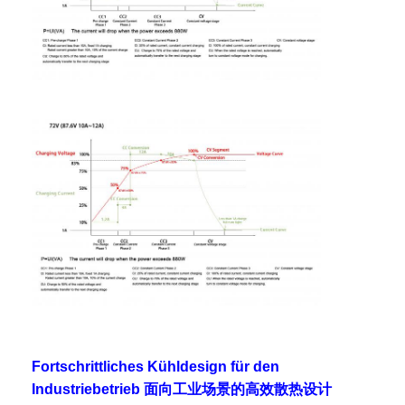
Fortschrittliches Kühldesign für den
Industriebetrieb 面向工业场景的高效散热设计