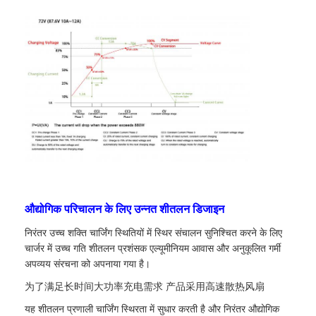
औद्योगिक परिचालन के लिए उन्नत शीतलन डिजाइन
निरंतर उच्च शक्ति चार्जिंग स्थितियों में स्थिर संचालन सुनिश्चित करने के लिए
चार्जर में उच्च गति शीतलन प्रशंसक एल्यूमीनियम आवास और अनुकूलित गर्मी
अपव्यय संरचना को अपनाया गया है।
为了满足长时间大功率充电需求 产品采用高速散热风扇
यह शीतलन प्रणाली चार्जिंग स्थिरता में सुधार करती है और निरंतर औद्योगिक