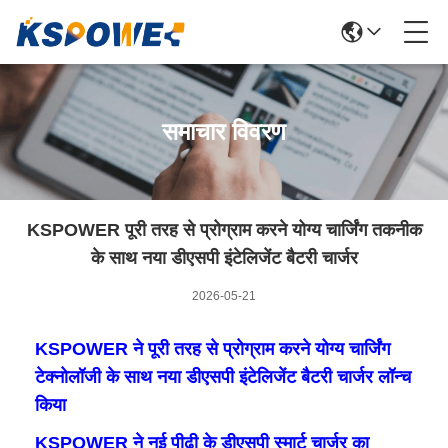
समाचार विवरण
KSPOWER पूरी तरह से प्रोग्राम करने योग्य चार्जिंग तकनीक
के साथ नया डीएसपी इंटेलिजेंट बैटरी चार्जर
2026-05-21
KSPOWER ने पूरी तरह से प्रोग्राम करने योग्य चार्जिंग
टेक्नोलॉजी के साथ नया डीएसपी इंटेलिजेंट बैटरी चार्जर लॉन्च
किया
KSPOWER ने नई पीढ़ी के डीएसपी स्मार्ट चार्जर का