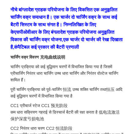
नीचे बांग्लादेश ग्राहक परियोजना के लिए विकसित एक अनुकूलित
चार्जिंग वक्र समाधान है। एक चार्जर दो चार्जिंग वक्र के साथ कई
बैटरी सिस्टम के साथ संगत है। निम्नलिखित के लिए
केएसपीओवीआर के लिए बंगलादेश ग्राहक परियोजना अनुकूलित
विकास की चार्जिंग वक्र योजना,एक चार्जर दो चार्जर की रेखा दिखाता
है,कंपैटिबल कई प्रकार की बैटरी प्रणाली
चार्जिंग वक्र विवरण 充电曲线说明
चार्जिंग प्रक्रिया को कई बुद्धिमान चरणों में विभाजित किया गया है जिसमें
प्रीचार्जिंग निरंतर धारा चार्जिंग उच्च धारा चार्जिंग और निरंतर वोल्टेज चार्जिंग
शामिल हैं।
पूरी चार्जिंग प्रक्रिया को पूर्व-चार्जिंग 恒流 उच्च शक्ति चार्जिंग तथा恒压 आदि
कई बुद्धिमान चरणों में विभाजित किया गया है
CC1 प्रीचार्ज स्टेज CC1 预充阶段
कम धारा सक्रियण गहराई से डिस्चार्ज बैटरी की रक्षा करता है 低电流激活
保护深度亏损电池
CC2 निरंतर धारा चरण CC2 恒流阶段