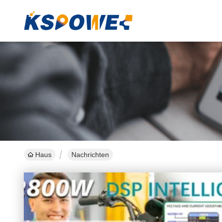
Haus
Nachrichten