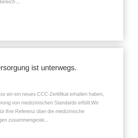
ereich ...
rsorgung ist unterwegs.
ss wir ein neues CCC-Zertifikat erhalten haben,
erung von medizinischen Standards erfüllt.Wir
für Ihre Referenz über die medizinische
ngen zusammengeste...