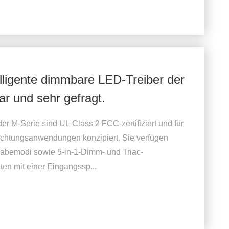
igente dimmbare LED-Treiber der
ar und sehr gefragt.
 M-Serie sind UL Class 2 FCC-zertifiziert und für
uchtungsanwendungen konzipiert. Sie verfügen
abemodi sowie 5-in-1-Dimm- und Triac-
ten mit einer Eingangssp...