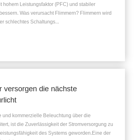
t hohem Leistungsfaktor (PFC) und stabiler
bessern. Was verursacht Flimmern? Flimmern wird
er schlechtes Schaltungs...
 versorgen die nächste
rlicht
he und kommerzielle Beleuchtung über die
tert, ist die Zuverlässigkeit der Stromversorgung zu
Leistungsfähigkeit des Systems geworden.Eine der