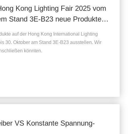
ong Kong Lighting Fair 2025 vom
dem Stand 3E-B23 neue Produkte
te auf der Hong Kong International Lighting
bis 30. Oktober am Stand 3E-B23 ausstellen. Wir
anschließen könnten.
iber VS Konstante Spannung-