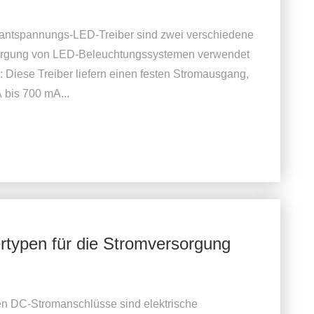
antspannungs-LED-Treiber sind zwei verschiedene
rsorgung von LED-Beleuchtungssystemen verwendet
 Diese Treiber liefern einen festen Stromausgang,
 bis 700 mA...
rtypen für die Stromversorgung
n DC-Stromanschlüsse sind elektrische