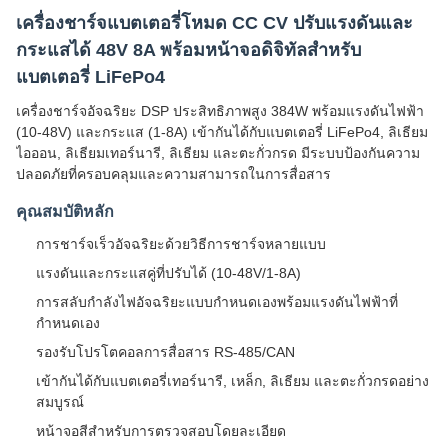
เครื่องชาร์จแบตเตอรี่โหมด CC CV ปรับแรงดันและ
กระแสได้ 48V 8A พร้อมหน้าจอดิจิทัลสำหรับ
แบตเตอรี่ LiFePo4
เครื่องชาร์จอัจฉริยะ DSP ประสิทธิภาพสูง 384W พร้อมแรงดันไฟฟ้า
(10-48V) และกระแส (1-8A) เข้ากันได้กับแบตเตอรี่ LiFePo4, ลิเธียม
ไอออน, ลิเธียมเทอร์นารี, ลิเธียม และตะกั่วกรด มีระบบป้องกันความ
ปลอดภัยที่ครอบคลุมและความสามารถในการสื่อสาร
คุณสมบัติหลัก
การชาร์จเร็วอัจฉริยะด้วยวิธีการชาร์จหลายแบบ
แรงดันและกระแสคู่ที่ปรับได้ (10-48V/1-8A)
การสลับกำลังไฟอัจฉริยะแบบกำหนดเองพร้อมแรงดันไฟฟ้าที่
กำหนดเอง
รองรับโปรโตคอลการสื่อสาร RS-485/CAN
เข้ากันได้กับแบตเตอรี่เทอร์นารี, เหล็ก, ลิเธียม และตะกั่วกรดอย่าง
สมบูรณ์
หน้าจอสีสำหรับการตรวจสอบโดยละเอียด