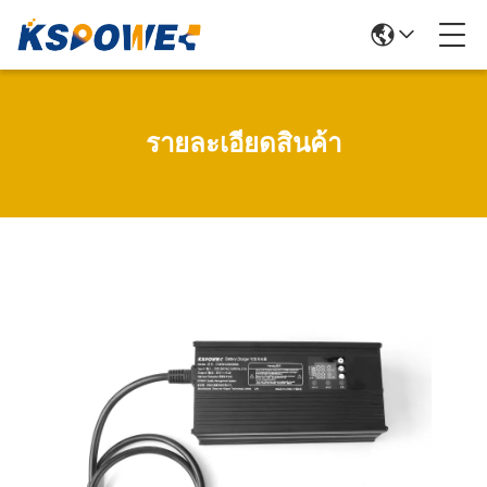
รายละเอียดสินค้า