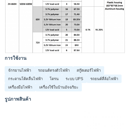
การใช้งาน
จักรยานไฟฟ้า
รถยนต์ทรงตัวไฟฟ้า
สกู๊ตเตอร์ไฟฟ้า
กระดานโต้คลื่นไฟฟ้า
โดรน
ระบบ UPS
รถยนต์สี่ล้อไฟฟ้า
เครื่องมือไฟฟ้า
เครื่องใช้ในบ้านอัจฉริยะ
รูปภาพสินค้า