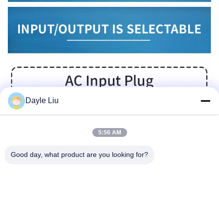
Dayle Liu
5:56 AM
Good day, what product are you looking for?