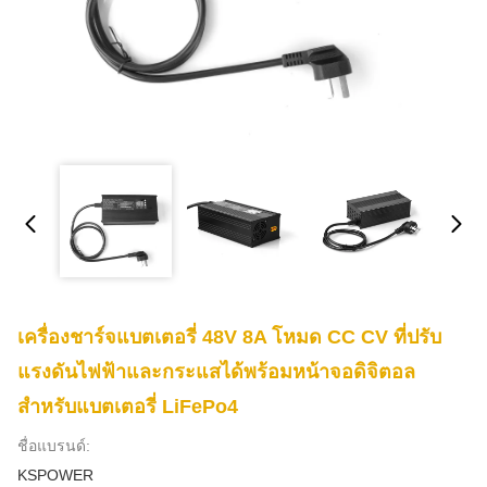
เครื่องชาร์จแบตเตอรี่ 48V 8A โหมด CC CV ที่ปรับ
แรงดันไฟฟ้าและกระแสได้พร้อมหน้าจอดิจิตอล
สำหรับแบตเตอรี่ LiFePo4
ชื่อแบรนด์:
KSPOWER