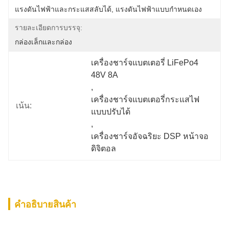
แรงดันไฟฟ้าและกระแสสลับได้, แรงดันไฟฟ้าแบบกำหนดเอง
รายละเอียดการบรรจุ:
กล่องเล็กและกล่อง
เครื่องชาร์จแบตเตอรี่ LiFePo4 
48V 8A
, 
เครื่องชาร์จแบตเตอรี่กระแสไฟ
เน้น:
แบบปรับได้
, 
เครื่องชาร์จอัจฉริยะ DSP หน้าจอ
ดิจิตอล
คําอธิบายสินค้า