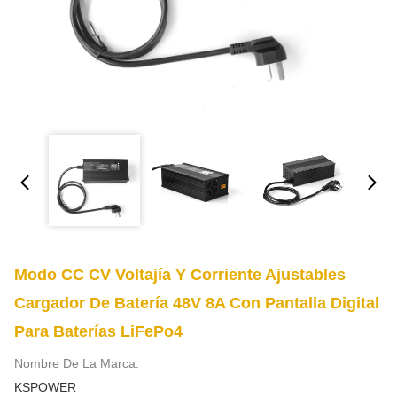
Modo CC CV Voltajía Y Corriente Ajustables
Cargador De Batería 48V 8A Con Pantalla Digital
Para Baterías LiFePo4
Nombre De La Marca:
KSPOWER