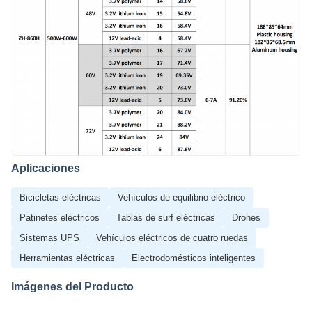
Aplicaciones
Bicicletas eléctricas
Vehículos de equilibrio eléctrico
Patinetes eléctricos
Tablas de surf eléctricas
Drones
Sistemas UPS
Vehículos eléctricos de cuatro ruedas
Herramientas eléctricas
Electrodomésticos inteligentes
Imágenes del Producto