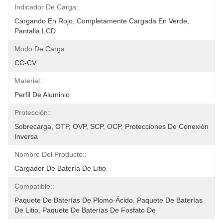
Indicador De Carga::
Cargando En Rojo, Completamente Cargada En Verde, 
Pantalla LCD
Modo De Carga::
CC-CV
Material::
Perfil De Aluminio
Protección::
Sobrecarga, OTP, OVP, SCP, OCP, Protecciones De Conexión 
Inversa
Nombre Del Producto::
Cargador De Batería De Litio
Compatible::
Paquete De Baterías De Plomo-Ácido, Paquete De Baterías 
De Litio, Paquete De Baterías De Fosfato De 