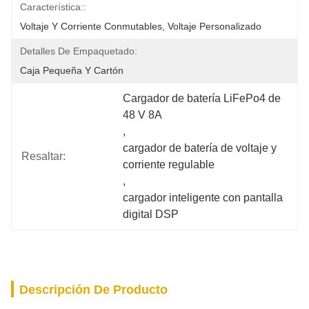
Característica::
Voltaje Y Corriente Conmutables, Voltaje Personalizado
Detalles De Empaquetado:
Caja Pequeña Y Cartón
Cargador de batería LiFePo4 de 
48 V 8A
, 
cargador de batería de voltaje y 
Resaltar:
corriente regulable
, 
cargador inteligente con pantalla 
digital DSP
Descripción De Producto