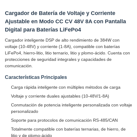
Cargador de Batería de Voltaje y Corriente
Ajustable en Modo CC CV 48V 8A con Pantalla
Digital para Baterías LiFePo4
Cargador inteligente DSP de alto rendimiento de 384W con
voltaje (10-48V) y corriente (1-8A), compatible con baterías
LiFePo4, hierro-litio, litio ternario, litio y plomo-ácido. Cuenta con
protecciones de seguridad integrales y capacidades de
comunicación.
Características Principales
Carga rápida inteligente con múltiples métodos de carga
Voltaje y corriente duales ajustables (10-48V/1-8A)
Conmutación de potencia inteligente personalizada con voltaje
personalizado
Soporte para protocolos de comunicación RS-485/CAN
Totalmente compatible con baterías ternarias, de hierro, de
litio y de plomo-ácido