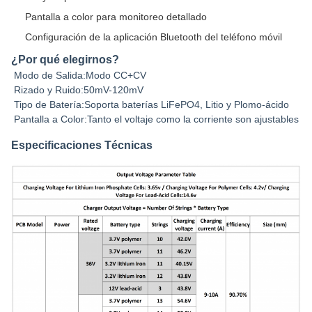
Pantalla a color para monitoreo detallado
Configuración de la aplicación Bluetooth del teléfono móvil
¿Por qué elegirnos?
Modo de Salida:Modo CC+CV
Rizado y Ruido:50mV-120mV
Tipo de Batería:Soporta baterías LiFePO4, Litio y Plomo-ácido
Pantalla a Color:Tanto el voltaje como la corriente son ajustables
Especificaciones Técnicas