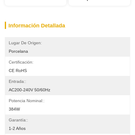
Información Detallada
Lugar De Origen:
Porcelana
Certificación:
CE RoHS
Entrada::
AC200-240V 50/60Hz
Potencia Nominal::
384W
Garantía::
1-2 Años