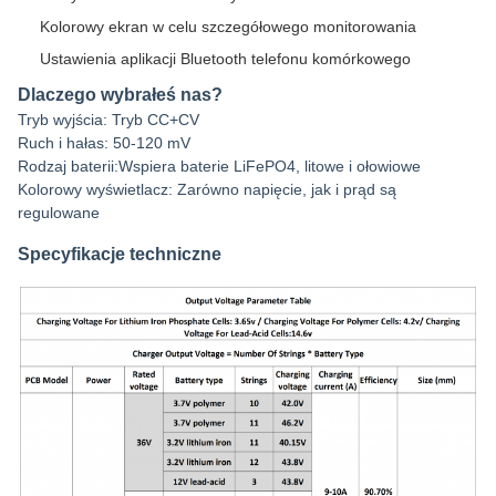
Kolorowy ekran w celu szczegółowego monitorowania
Ustawienia aplikacji Bluetooth telefonu komórkowego
Dlaczego wybrałeś nas?
Tryb wyjścia: Tryb CC+CV
Ruch i hałas: 50-120 mV
Rodzaj baterii:Wspiera baterie LiFePO4, litowe i ołowiowe
Kolorowy wyświetlacz: Zarówno napięcie, jak i prąd są
regulowane
Specyfikacje techniczne