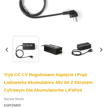
Tryb CC CV Regulowane Napięcie I Prąd
Ładowarka Akumulatora 48V 8A Z Ekranem
Cyfrowym Dla Akumulatorów LiFePo4
Nazwa Marki:
KSPOWER