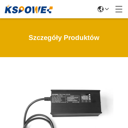
Szczegóły Produktów