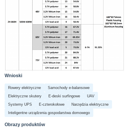
Wnioski
Rowery elektryczne
Samochody e-balansowe
Elektryczne skutery
E-deski surfingowe
UAV
Systemy UPS
E-czterokołowe
Narzędzia elektryczne
Inteligentne urządzenia gospodarstwa domowego
Obrazy produktów