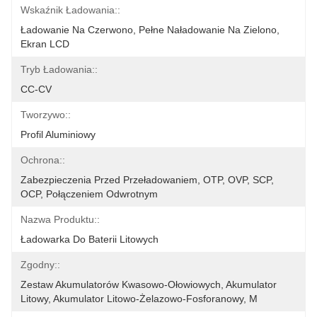
Wskaźnik Ładowania::
Ładowanie Na Czerwono, Pełne Naładowanie Na Zielono, 
Ekran LCD
Tryb Ładowania::
CC-CV
Tworzywo::
Profil Aluminiowy
Ochrona::
Zabezpieczenia Przed Przeładowaniem, OTP, OVP, SCP, 
OCP, Połączeniem Odwrotnym
Nazwa Produktu::
Ładowarka Do Baterii Litowych
Zgodny::
Zestaw Akumulatorów Kwasowo-Ołowiowych, Akumulator 
Litowy, Akumulator Litowo-Żelazowo-Fosforanowy, M