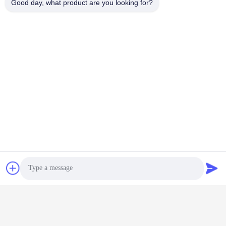
Good day, what product are you looking for?