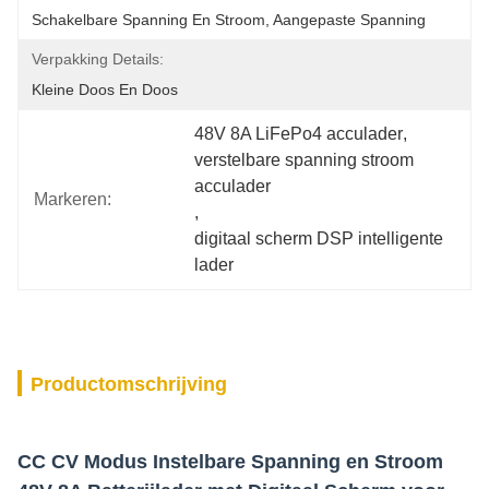
Schakelbare Spanning En Stroom, Aangepaste Spanning
Verpakking Details:
Kleine Doos En Doos
48V 8A LiFePo4 acculader
, 
verstelbare spanning stroom 
acculader
Markeren:
, 
digitaal scherm DSP intelligente 
lader
Productomschrijving
CC CV Modus Instelbare Spanning en Stroom