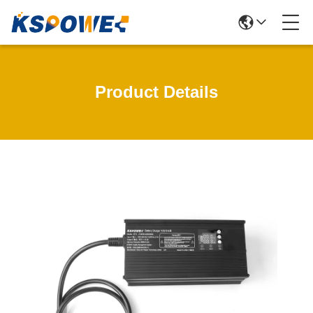
Product Details