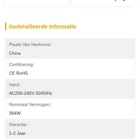
Gedetailleerde Informatie
Plaats Van Herkomst:
China
Certificering:
CE RoHS
Input::
AC200-240V 50/60Hz
Nominaal Vermogen::
384W
Garantie::
1-2 Jaar