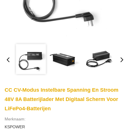
CC CV-Modus Instelbare Spanning En Stroom
48V 8A Batterijlader Met Digitaal Scherm Voor
LiFePo4-Batterijen
Merknaam:
KSPOWER