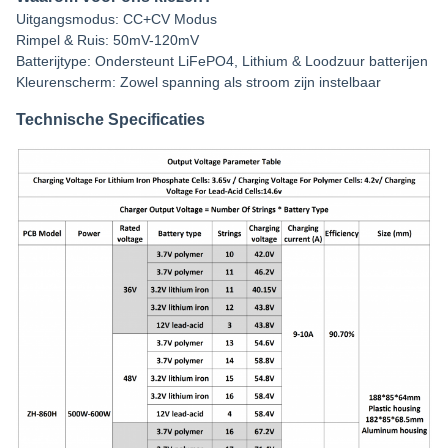
Uitgangsmodus: CC+CV Modus
Rimpel & Ruis: 50mV-120mV
Batterijtype: Ondersteunt LiFePO4, Lithium & Loodzuur batterijen
Kleurenscherm: Zowel spanning als stroom zijn instelbaar
Technische Specificaties