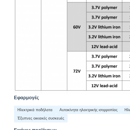
Εφαρμογές
Ηλεκτρικά ποδήλατα
Αυτοκίνητα ηλεκτρικής ισορροπίας
Ηλ
Έξυπνες οικιακές συσκευές