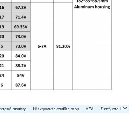
εκτρικά σκούτερ
Ηλεκτρονικές σανίδες σερφ
ΔΕΑ
Συστήματα UPS