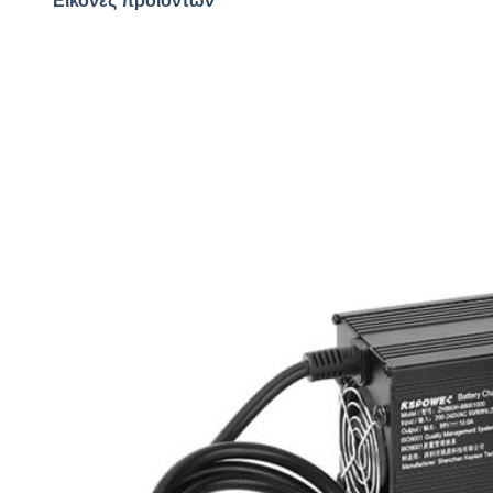
Εικόνες προϊόντων