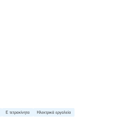
Ε τετρακίνητα
Ηλεκτρικά εργαλεία