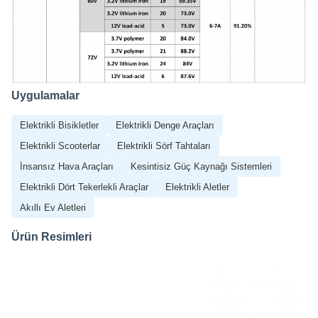
Uygulamalar
Elektrikli Bisikletler
Elektrikli Denge Araçları
Elektrikli Scooterlar
Elektrikli Sörf Tahtaları
İnsansız Hava Araçları
Kesintisiz Güç Kaynağı Sistemleri
Elektrikli Dört Tekerlekli Araçlar
Elektrikli Aletler
Akıllı Ev Aletleri
Ürün Resimleri