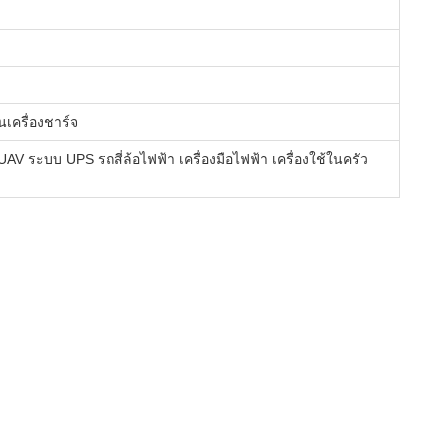
นเครื่องชาร์จ
V ระบบ UPS รถสี่ล้อไฟฟ้า เครื่องมือไฟฟ้า เครื่องใช้ในครัว