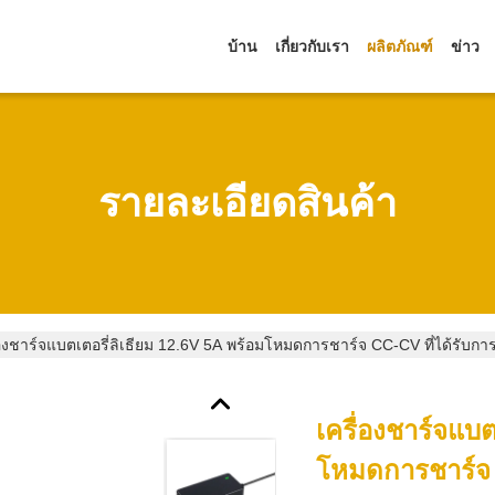
บ้าน
เกี่ยวกับเรา
ผลิตภัณฑ์
ข่าว
รายละเอียดสินค้า
่องชาร์จแบตเตอรี่ลิเธียม 12.6V 5A พร้อมโหมดการชาร์จ CC-CV ที่ได้รับ
เครื่องชาร์จแบต
โหมดการชาร์จ 