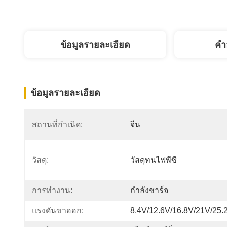
ข้อมูลรายละเอียด
คํา
ข้อมูลรายละเอียด
สถานที่กำเนิด:
จีน
วัสดุ:
วัสดุทนไฟพีซี
การทำงาน:
กำลังชาร์จ
แรงดันขาออก:
8.4V/12.6V/16.8V/21V/25.