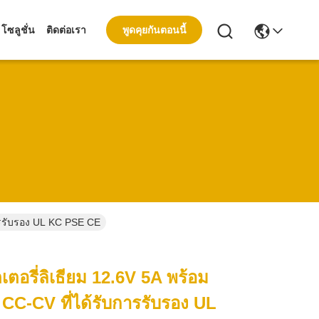
พูดคุยกันตอนนี้
โซลูชั่น
ติดต่อเรา
การรับรอง UL KC PSE CE
เตอรี่ลิเธียม 12.6V 5A พร้อม
CC-CV ที่ได้รับการรับรอง UL