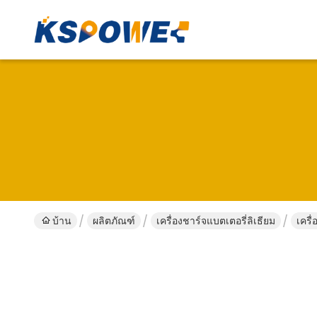
บ้าน
ผลิตภัณฑ์
เครื่องชาร์จแบตเตอรี่ลิเธียม
เครื