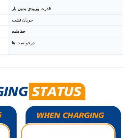
قدرت ورودی بدون بار
جریان نشت
حفاظت
درخواست ها