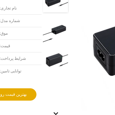
نام تجاری:
شماره مدل:
موق:
قیمت:
شرایط پرداخت:
توانایی تامین:
بهترین قیمت رو 