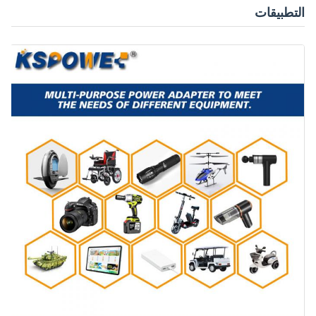
التطبيقات