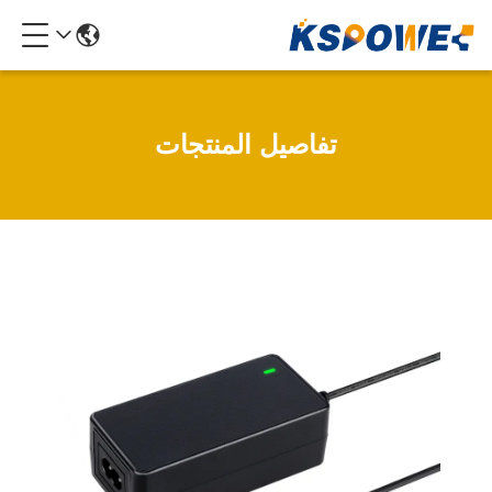
تفاصيل المنتجات