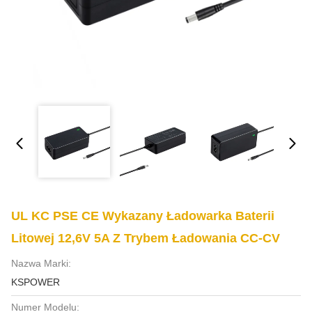
UL KC PSE CE Wykazany Ładowarka Baterii
Litowej 12,6V 5A Z Trybem Ładowania CC-CV
Nazwa Marki:
KSPOWER
Numer Modelu: