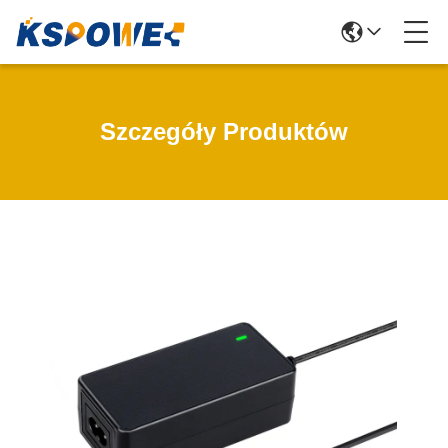
Szczegóły Produktów