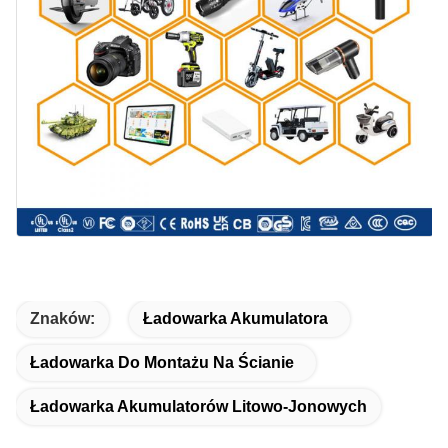
Znaków:
Ładowarka Akumulatora
Ładowarka Do Montażu Na Ścianie
Ładowarka Akumulatorów Litowo-Jonowych