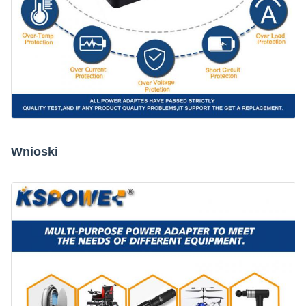
Wnioski