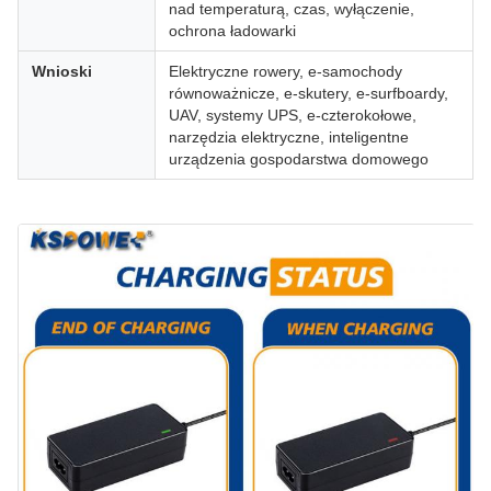
nad temperaturą, czas, wyłączenie,
ochrona ładowarki
Wnioski
Elektryczne rowery, e-samochody
równoważnicze, e-skutery, e-surfboardy,
UAV, systemy UPS, e-czterokołowe,
narzędzia elektryczne, inteligentne
urządzenia gospodarstwa domowego