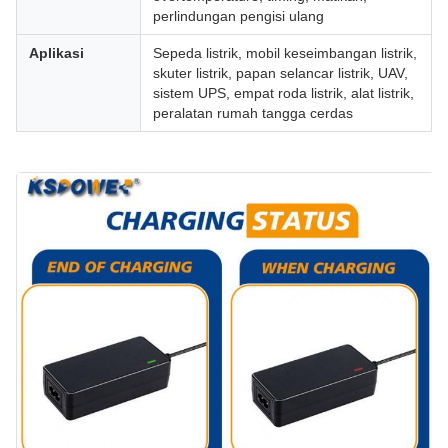
perlindungan pengisi ulang
Aplikasi
Sepeda listrik, mobil keseimbangan listrik,
skuter listrik, papan selancar listrik, UAV,
sistem UPS, empat roda listrik, alat listrik,
peralatan rumah tangga cerdas