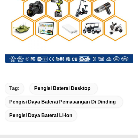
Tag:
Pengisi Baterai Desktop
Pengisi Daya Baterai Pemasangan Di Dinding
Pengisi Daya Baterai Li-Ion