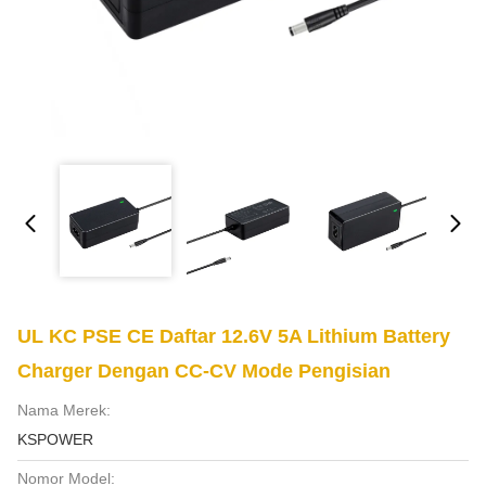
UL KC PSE CE Daftar 12.6V 5A Lithium Battery
Charger Dengan CC-CV Mode Pengisian
Nama Merek:
KSPOWER
Nomor Model: