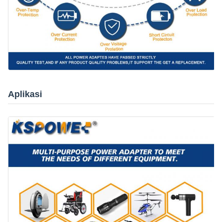
Aplikasi