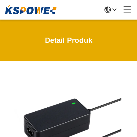
Detail Produk