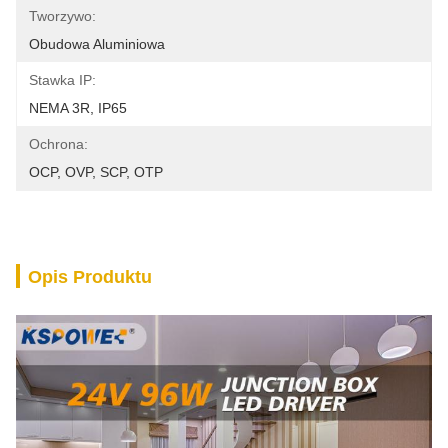
Tworzywo:
Obudowa Aluminiowa
Stawka IP:
NEMA 3R, IP65
Ochrona:
OCP, OVP, SCP, OTP
Opis Produktu