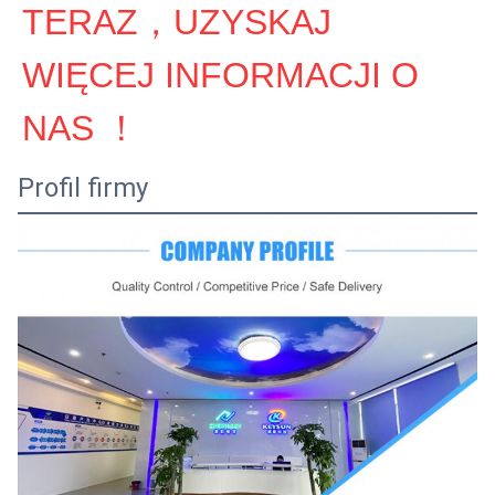
TERAZ，UZYSKAJ 
WIĘCEJ INFORMACJI O 
NAS ！
Profil firmy