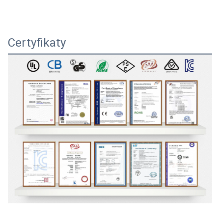
Certyfikaty