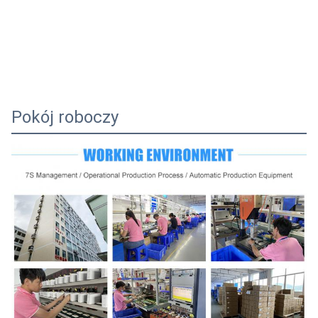
Pokój roboczy