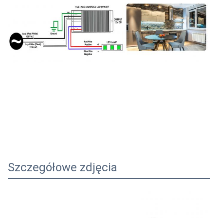
Szczegółowe zdjęcia