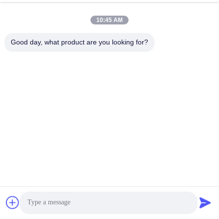
10:45 AM
Good day, what product are you looking for?
ZAŁĄCZONE PRODUKTY