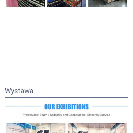
Wystawa