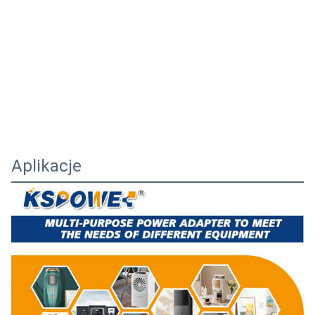
Aplikacje