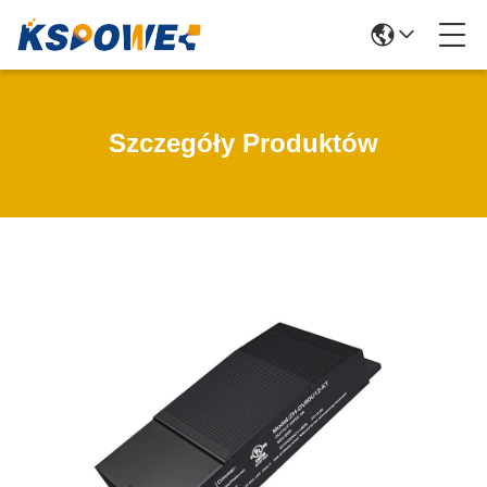
Szczegóły Produktów