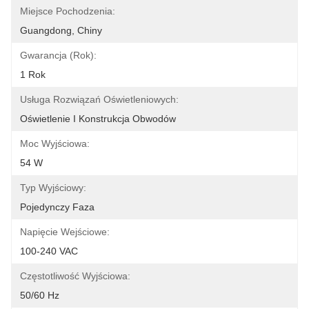
Miejsce Pochodzenia:
Guangdong, Chiny
Gwarancja (rok):
1 Rok
Usługa Rozwiązań Oświetleniowych:
Oświetlenie I Konstrukcja Obwodów
Moc Wyjściowa:
54 W
Typ Wyjściowy:
Pojedynczy Faza
Napięcie Wejściowe:
100-240 VAC
Częstotliwość Wyjściowa:
50/60 Hz