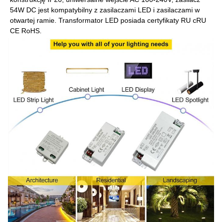
54W DC jest kompatybilny z zasilaczami LED i zasilaczami w
otwartej ramie. Transformator LED posiada certyfikaty RU cRU
CE RoHS.