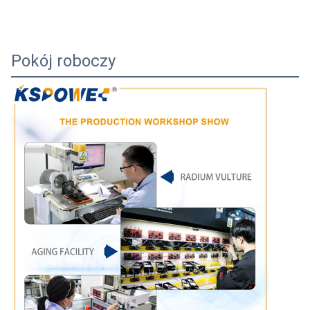
Pokój roboczy