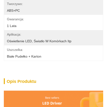
Tworzywo:
ABS+PC
Gwarancja:
1 Lata
Aplikacja:
Oświetlenie LED, Światło W Komórkach Itp
Uszczelka:
Białe Pudełko + Karton
Opis Produktu