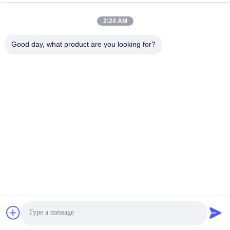
2:24 AM
Good day, what product are you looking for?