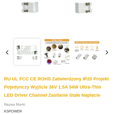
RU UL FCC CE ROHS Zatwierdzony IP20 Projekt
Pojedynczy Wyjście 36V 1.5A 54W Ultra-Thin
LED Driver Channel Zasilanie Stałe Napięcie
Nazwa Marki:
KSPOWER