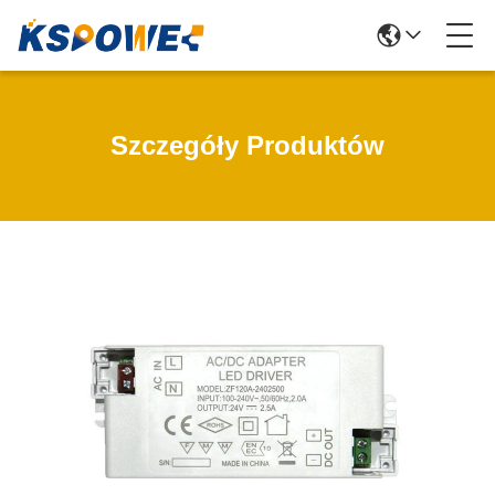
Szczegóły Produktów