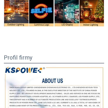
Profil firmy