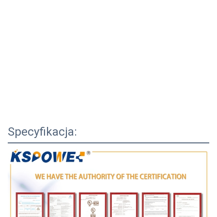
Specyfikacja: