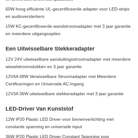
60W hoog efficiënte UL-gecertificeerde adapter voor LED-strips
en audioversterkers
15W KC-gecertificeerde wandstroomadapter met 3 jaar garantie
en meerdere uitgangsopties
Een Uitwisselbare Stekkeradapter
12V 24V uitwisselbare aansluitingsstroomadapter met meerdere
wisselstroomstokken en 3 jaar garantie
12V4A 48W Verwisselbare Stroomadapter met Meerdere
Certificeringen en Universele AC-Ingang
12V3A 36W uitwisselbare stekkeradapter met 3 jaar garantie
LED-Driver Van Kunststof
12W IP20 Plastic LED Driver voor binnenverlichting met
constante spanning en universele input
36W IP20 Plastic LED Driver Constant Spanning voor