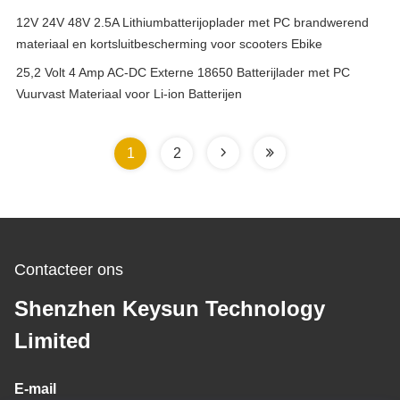
12V 24V 48V 2.5A Lithiumbatterijoplader met PC brandwerend
materiaal en kortsluitbescherming voor scooters Ebike
25,2 Volt 4 Amp AC-DC Externe 18650 Batterijlader met PC
Vuurvast Materiaal voor Li-ion Batterijen
1
2
Contacteer ons
Shenzhen Keysun Technology
Limited
E-mail