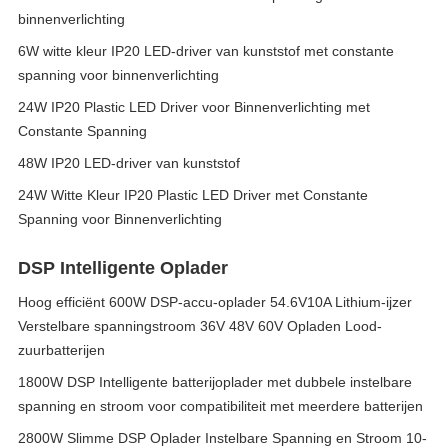
binnenverlichting
6W witte kleur IP20 LED-driver van kunststof met constante
spanning voor binnenverlichting
24W IP20 Plastic LED Driver voor Binnenverlichting met
Constante Spanning
48W IP20 LED-driver van kunststof
24W Witte Kleur IP20 Plastic LED Driver met Constante
Spanning voor Binnenverlichting
DSP Intelligente Oplader
Hoog efficiënt 600W DSP-accu-oplader 54.6V10A Lithium-ijzer
Verstelbare spanningstroom 36V 48V 60V Opladen Lood-
zuurbatterijen
1800W DSP Intelligente batterijoplader met dubbele instelbare
spanning en stroom voor compatibiliteit met meerdere batterijen
2800W Slimme DSP Oplader Instelbare Spanning en Stroom 10-