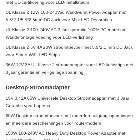
met UL-certificering voor LED-installateurs
UL Klasse 2 12W 100-240Vac Wandwurst Power Adapter met
5.5*2.1/5.5*2.5mm DC Jack voor Mini LED Decoraties
UL Klasse 2 100-240V AC 3 jaar garantie 100% PC-materiaal
Wandmontage Voeding voor LED-verlichting
UL Klasse 2 5V 4A 20W stroomtoevoer met 5,5*2,1 mm DC Jack
voor Smart WiFi LED Strips
36W 12V 3A UL Klasse 2 stroomadapter voor LED-lichtstrips met
3 jaar garantie en veilige lage spanning
Desktop-Stroomadapter
19V 3.42A 65W Universele Desktop Stroomadapter met 3 Jaar
Garantie voor Laptops
60W Desktop stroomtoevoer met meerdere uitgangsspanningen
en meerdere beschermingen voor routermodem
150W 100-240V AC Heavy Duty Desktop Power Adapter met