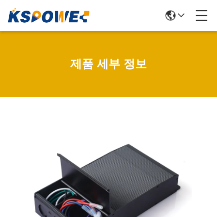
제품 세부 정보