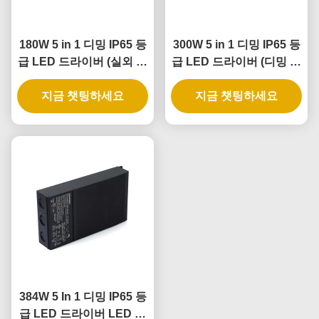
180W 5 in 1 디밍 IP65 등
300W 5 in 1 디밍 IP65 등
급 LED 드라이버 (실외 및
급 LED 드라이버 (디밍 가
실내 조명 적용 분야)
능 전원 공급 장치용)
지금 챗팅하세요
지금 챗팅하세요
384W 5 In 1 디밍 IP65 등
급 LED 드라이버 LED 스