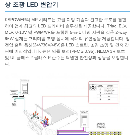
상 조광 LED 변압기
KSPOWER의 MP 시리즈는 고급 디밍 기술과 견고한 구조를 결합
하여 업계 최고의 LED 드라이버 솔루션을 제공합니다. Triac, ELV,
MLV, 0-10V 및 PWM/VR을 포함한 5-in-1 디밍 지원을 갖춘 2-way
96W 설계는 프리미엄 조명 설치에 최대의 유연성을 제공합니다. 정
전압 출력 옵션(24V/36V/48V)은 LED 스트립, 조경 조명 및 건축 간
판에 이상적입니다. 높은 역률 보정(PFC ≥ 0.95), NEMA 3R 보호
및 UL 클래스 2 클래스 P 준수는 탁월한 안전성과 성능을 보장합니
다.