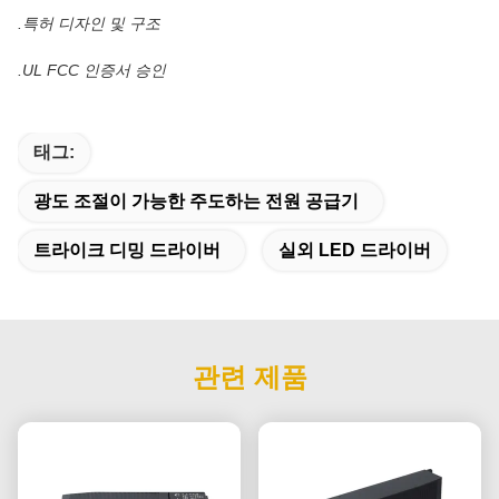
.특허 디자인 및 구조
.UL FCC 인증서 승인
태그:
광도 조절이 가능한 주도하는 전원 공급기
트라이크 디밍 드라이버
실외 LED 드라이버
관련 제품