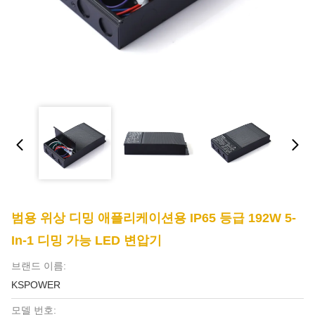
범용 위상 디밍 애플리케이션용 IP65 등급 192W 5-
In-1 디밍 가능 LED 변압기
브랜드 이름:
KSPOWER
모델 번호: