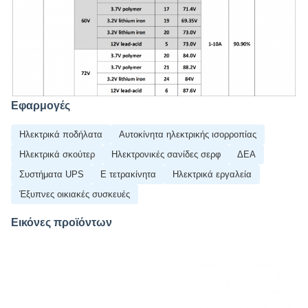
Εφαρμογές
Ηλεκτρικά ποδήλατα
Αυτοκίνητα ηλεκτρικής ισορροπίας
Ηλεκτρικά σκούτερ
Ηλεκτρονικές σανίδες σερφ
ΔΕΑ
Συστήματα UPS
Ε τετρακίνητα
Ηλεκτρικά εργαλεία
Έξυπνες οικιακές συσκευές
Εικόνες προϊόντων