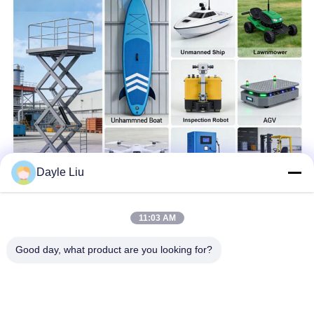
Dayle Liu
11:03 AM
Good day, what product are you looking for?