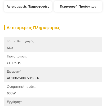
Λεπτομερείς Πληροφορίες
Περιγραφή Προϊόντων
Λεπτομερείς Πληροφορίες
Τόπος Καταγωγής:
Κίνα
Πιστοποίηση:
CE RoHS
Εισαγωγή::
AC200-240V 50/60Hz
Ονομαστική Ισχύς::
600W
Εγγύηση::