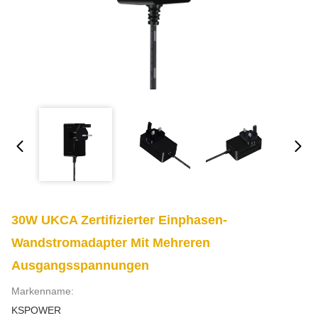
30W UKCA Zertifizierter Einphasen-
Wandstromadapter Mit Mehreren
Ausgangsspannungen
Markenname:
KSPOWER