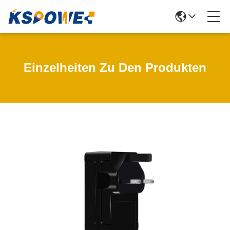
Einzelheiten Zu Den Produkten