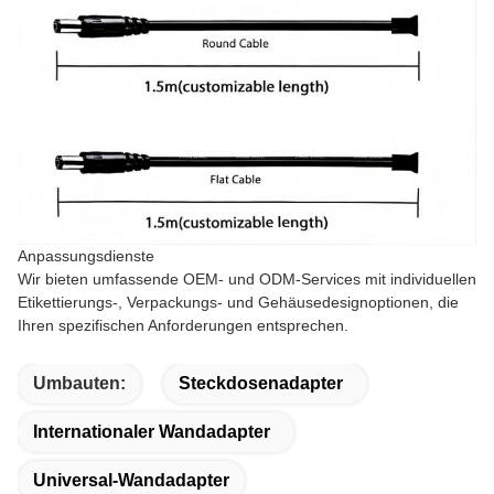
Anpassungsdienste
Wir bieten umfassende OEM- und ODM-Services mit individuellen
Etikettierungs-, Verpackungs- und Gehäusedesignoptionen, die
Ihren spezifischen Anforderungen entsprechen.
Umbauten:
Steckdosenadapter
Internationaler Wandadapter
Universal-Wandadapter