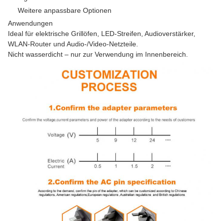
Weitere anpassbare Optionen
Anwendungen
Ideal für elektrische Grillöfen, LED-Streifen, Audioverstärker,
WLAN-Router und Audio-/Video-Netzteile.
Nicht wasserdicht – nur zur Verwendung im Innenbereich.