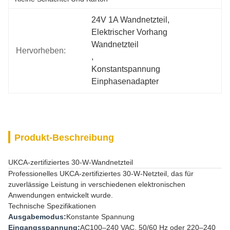
24V 1A Wandnetzteil
, 
Elektrischer Vorhang 
Wandnetzteil
Hervorheben:
, 
Konstantspannung 
Einphasenadapter
Produkt-Beschreibung
UKCA-zertifiziertes 30-W-Wandnetzteil
Professionelles UKCA-zertifiziertes 30-W-Netzteil, das für
zuverlässige Leistung in verschiedenen elektronischen
Anwendungen entwickelt wurde.
Technische Spezifikationen
Ausgabemodus:
Konstante Spannung
Eingangsspannung:
AC100–240 VAC, 50/60 Hz oder 220–240