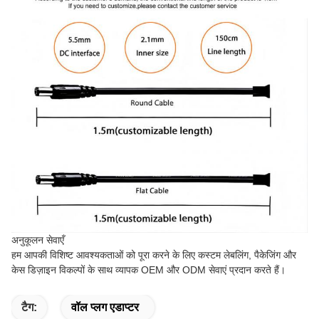
अनुकूलन सेवाएँ
हम आपकी विशिष्ट आवश्यकताओं को पूरा करने के लिए कस्टम लेबलिंग, पैकेजिंग और
केस डिज़ाइन विकल्पों के साथ व्यापक OEM और ODM सेवाएं प्रदान करते हैं।
टैग:
वॉल प्लग एडाप्टर