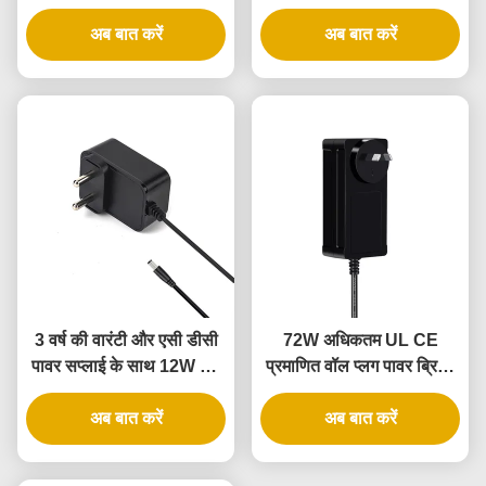
वारंटी और कई सुरक्षा के साथ
24W पावर के साथ UL
अब बात करें
प्रमाणित वॉल पावर एडाप्टर
अब बात करें
3 वर्ष की वारंटी और एसी डीसी
72W अधिकतम UL CE
पावर सप्लाई के साथ 12W उल
प्रमाणित वॉल प्लग पावर ब्रिक,
सूचीबद्ध वॉल पावर एडाप्टर
3 साल की वारंटी के साथ
अब बात करें
अब बात करें