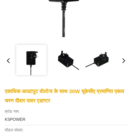
एकाधिक आउटपुट वोल्टेज के साथ 30W यूकेसीए प्रमाणित एकल
चरण दीवार पावर एडाप्टर
ब्रांड नाम:
KSPOWER
मॉडल संख्या: