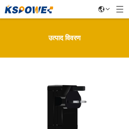
उत्पाद विवरण