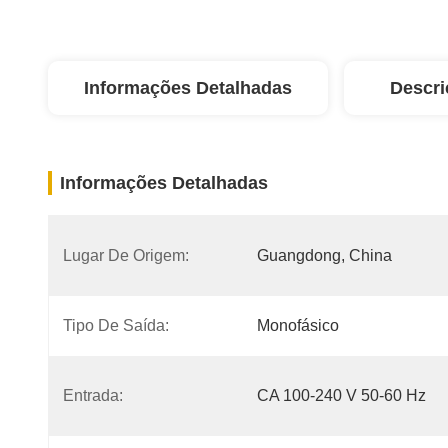
Informações Detalhadas
Descri
Informações Detalhadas
Lugar De Origem:
Guangdong, China
Tipo De Saída:
Monofásico
Entrada:
CA 100-240 V 50-60 Hz