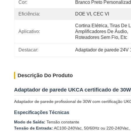
Cor:
Branco Preto Personaliza
Eficiência:
DOE VI, CEC VI
Cortina Elétrica, Tiras De L
Aplicativo:
Amplificadores De Áudio, 
Roteadores Sem Fio, Etc
Destacar:
Adaptador de parede 24V
Descrição Do Produto
Adaptador de parede UKCA certificado de 30W
Adaptador de parede profissional de 30W com certificação UKC
Especificações Técnicas
Modo de Saída:
Tensão constante
Tensão de Entrada:
AC100-240Vac, 50/60Hz ou 220-240Vac,