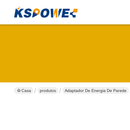
Casa
produtos
Adaptador De Energia De Parede