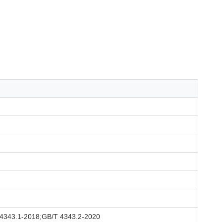
343.1-2018;GB/T 4343.2-2020