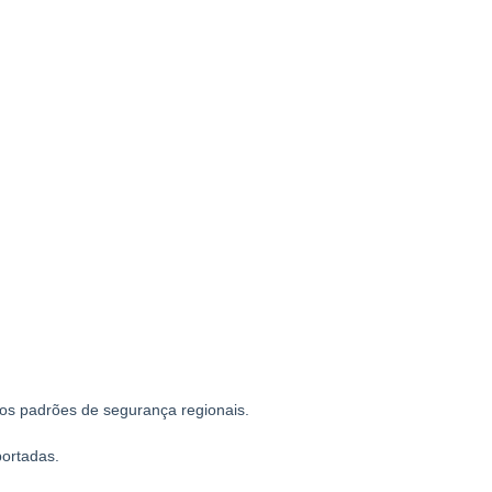
os padrões de segurança regionais.
portadas.