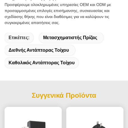
Προσφέρουμε ολοκληρωμένες υπηρεσίες OEM και ODM με
προσαρμοσμένες επιλογές επισήμανσης, συσκευασίας και
σχεδίασης θήκης που είναι διαθέσιμες για να καλύψουν τις
συγκεκριμένες απαιτήσεις σας.
Ετικέττες:
Μετασχηματιστής Πρίζας
Διεθνής Αντάπτορας Τοίχου
Καθολικός Αντάπτορας Τοίχου
Συγγενικά Προϊόντα