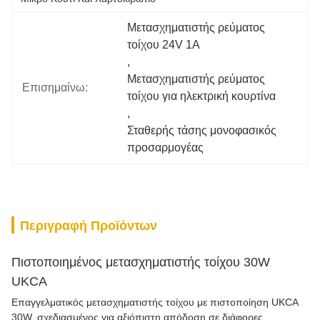
Μετασχηματιστής ρεύματος 
τοίχου 24V 1A
, 
Μετασχηματιστής ρεύματος 
Επισημαίνω:
τοίχου για ηλεκτρική κουρτίνα
, 
Σταθερής τάσης μονοφασικός 
προσαρμογέας
Περιγραφή Προϊόντων
Πιστοποιημένος μετασχηματιστής τοίχου 30W
UKCA
Επαγγελματικός μετασχηματιστής τοίχου με πιστοποίηση UKCA
30W, σχεδιασμένος για αξιόπιστη απόδοση σε διάφορες