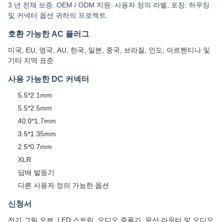
3 년 전체 보증. OEM / ODM 지원: 사용자 정의 라벨, 포장, 하우징
및 커넥터 옵션 귀하의 프로젝트.
호환 가능한 AC 플러그
미국, EU, 영국, AU, 한국, 일본, 중국, 브라질, 인도, 아르헨티나 및
기타 지역 표준
사용 가능한 DC 커넥터
5.5*2.1mm
5.5*2.5mm
40.0*1.7mm
3.5*1.35mm
2.5*0.7mm
XLR
담배 발등기
다른 사용자 정의 가능한 옵션
신청서
전기 그릴 오븐, LED 스트립, 오디오 증폭기, 무선 라우터 및 오디오