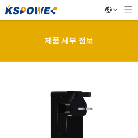
제품 세부 정보