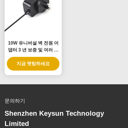
10W 유니버설 벽 전원 어
댑터 3 년 보증 및 여러 출
력 전압
지금 챗팅하세요
문의하기
Shenzhen Keysun Technology
Limited