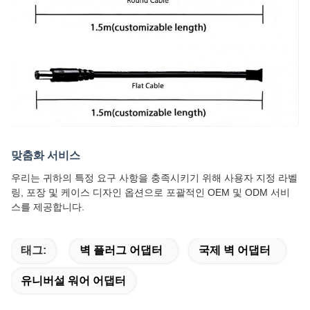
맞춤화 서비스
우리는 귀하의 특정 요구 사항을 충족시키기 위해 사용자 지정 라벨
링, 포장 및 케이스 디자인 옵션으로 포괄적인 OEM 및 ODM 서비
스를 제공합니다.
태그:
벽 플러그 어댑터
국제 벽 어댑터
유니버설 워어 어댑터