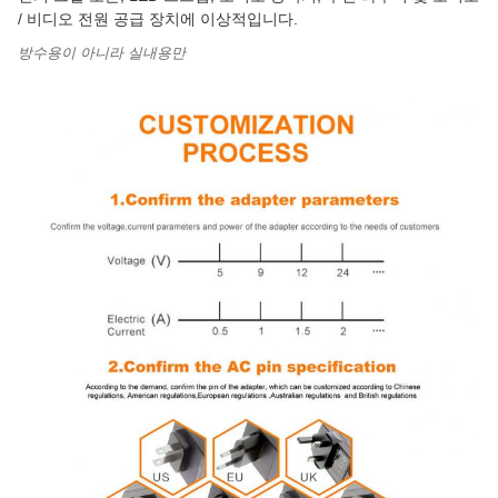
/ 비디오 전원 공급 장치에 이상적입니다.
방수용이 아니라 실내용만