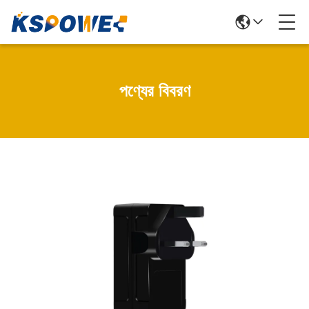
পণ্যের বিবরণ