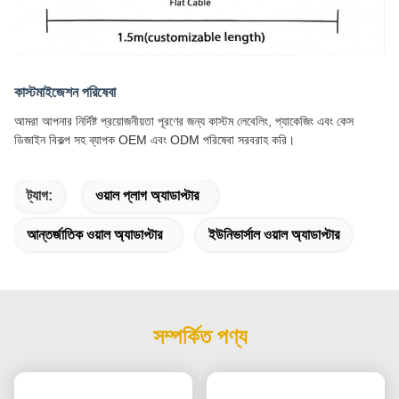
কাস্টমাইজেশন পরিষেবা
আমরা আপনার নির্দিষ্ট প্রয়োজনীয়তা পূরণের জন্য কাস্টম লেবেলিং, প্যাকেজিং এবং কেস
ডিজাইন বিকল্প সহ ব্যাপক OEM এবং ODM পরিষেবা সরবরাহ করি।
ট্যাগ:
ওয়াল প্লাগ অ্যাডাপ্টার
আন্তর্জাতিক ওয়াল অ্যাডাপ্টার
ইউনিভার্সাল ওয়াল অ্যাডাপ্টার
সম্পর্কিত পণ্য