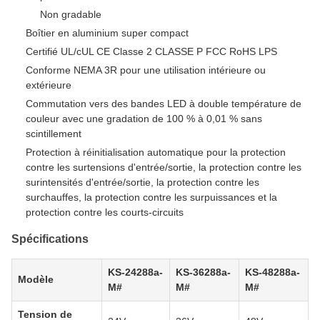
Non gradable
Boîtier en aluminium super compact
Certifié UL/cUL CE Classe 2 CLASSE P FCC RoHS LPS
Conforme NEMA 3R pour une utilisation intérieure ou
extérieure
Commutation vers des bandes LED à double température de
couleur avec une gradation de 100 % à 0,01 % sans
scintillement
Protection à réinitialisation automatique pour la protection
contre les surtensions d'entrée/sortie, la protection contre les
surintensités d'entrée/sortie, la protection contre les
surchauffes, la protection contre les surpuissances et la
protection contre les courts-circuits
Spécifications
KS-24288a-
KS-36288a-
KS-48288a-
Modèle
M#
M#
M#
Tension de