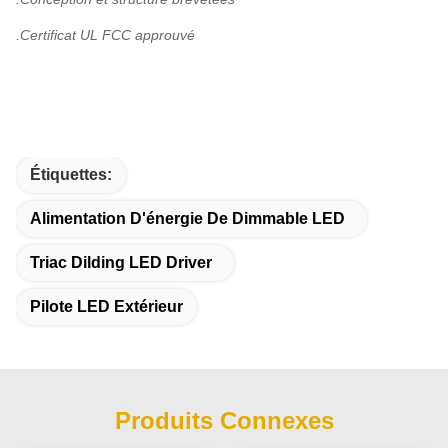
.Certificat UL FCC approuvé
Étiquettes:
Alimentation D'énergie De Dimmable LED
Triac Dilding LED Driver
Pilote LED Extérieur
Produits Connexes