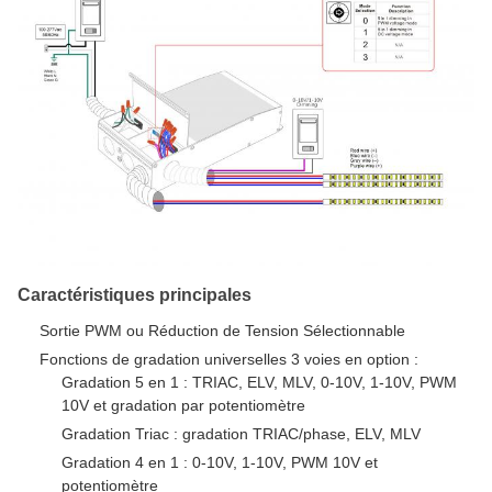
Caractéristiques principales
Sortie PWM ou Réduction de Tension Sélectionnable
Fonctions de gradation universelles 3 voies en option :
Gradation 5 en 1 : TRIAC, ELV, MLV, 0-10V, 1-10V, PWM
10V et gradation par potentiomètre
Gradation Triac : gradation TRIAC/phase, ELV, MLV
Gradation 4 en 1 : 0-10V, 1-10V, PWM 10V et
potentiomètre