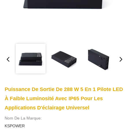
Puissance De Sortie De 288 W 5 En 1 Pilote LED
À Faible Luminosité Avec IP65 Pour Les
Applications D'éclairage Universel
Nom De La Marque:
KSPOWER