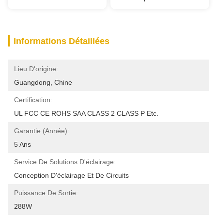
Informations Détaillées
Lieu D'origine:
Guangdong, Chine
Certification:
UL FCC CE ROHS SAA CLASS 2 CLASS P Etc.
Garantie (année):
5 Ans
Service De Solutions D'éclairage:
Conception D'éclairage Et De Circuits
Puissance De Sortie:
288W