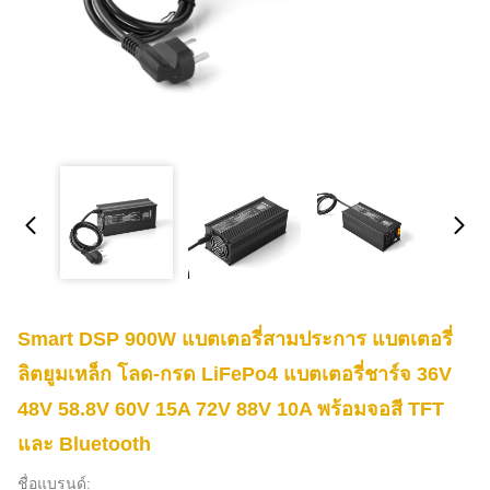
Smart DSP 900W แบตเตอรี่สามประการ แบตเตอรี่
ลิตยูมเหล็ก โลด-กรด LiFePo4 แบตเตอรี่ชาร์จ 36V
48V 58.8V 60V 15A 72V 88V 10A พร้อมจอสี TFT
และ Bluetooth
ชื่อแบรนด์: