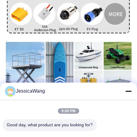
JessicaWang
9:00 PM
Good day, what product are you looking for?