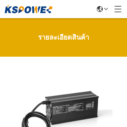
รายละเอียดสินค้า