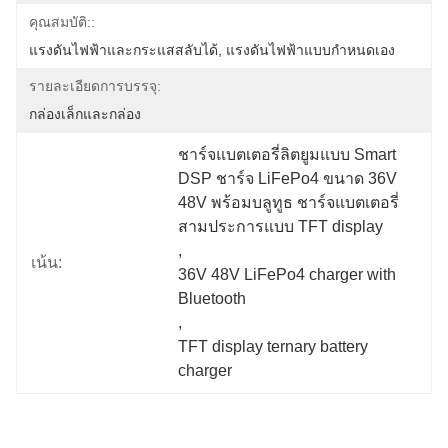
คุณสมบัติ::
แรงดันไฟฟ้าและกระแสสลับได้, แรงดันไฟฟ้าแบบกำหนดเอง
รายละเอียดการบรรจุ:
กล่องเล็กและกล่อง
ชาร์จแบตเตอรี่ลิตยูมแบบ Smart 
DSP ชาร์จ LiFePo4 ขนาด 36V 
48V พร้อมบลูทูธ ชาร์จแบตเตอรี่
สามประการแบบ TFT display
, 
เน้น:
36V 48V LiFePo4 charger with 
Bluetooth
, 
TFT display ternary battery 
charger