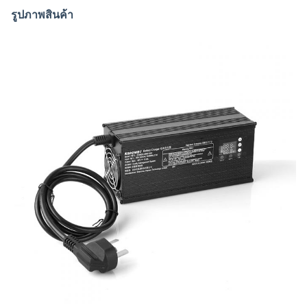
รูปภาพสินค้า