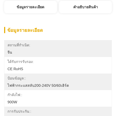
ข้อมูลรายละเอียด
คําอธิบายสินค้า
ข้อมูลรายละเอียด
สถานที่กำเนิด:
จีน
ได้รับการรับรอง:
CE RoHS
ป้อนข้อมูล::
ไฟฟ้ากระแสสลับ200-240V 50/60เฮิร์ต
กำลังไฟ::
900W
การรับประกัน::