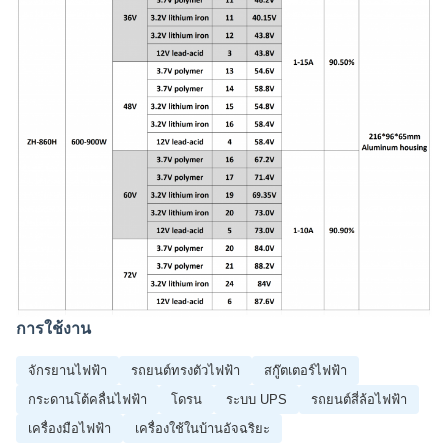
การใช้งาน
จักรยานไฟฟ้า
รถยนต์ทรงตัวไฟฟ้า
สกู๊ตเตอร์ไฟฟ้า
กระดานโต้คลื่นไฟฟ้า
โดรน
ระบบ UPS
รถยนต์สี่ล้อไฟฟ้า
เครื่องมือไฟฟ้า
เครื่องใช้ในบ้านอัจฉริยะ