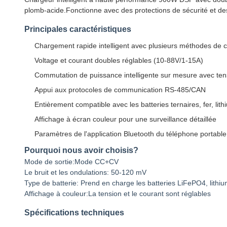
plomb-acide.Fonctionne avec des protections de sécurité et d
Principales caractéristiques
Chargement rapide intelligent avec plusieurs méthodes de 
Voltage et courant doubles réglables (10-88V/1-15A)
Commutation de puissance intelligente sur mesure avec ten
Appui aux protocoles de communication RS-485/CAN
Entièrement compatible avec les batteries ternaires, fer, lit
Affichage à écran couleur pour une surveillance détaillée
Paramètres de l'application Bluetooth du téléphone portable
Pourquoi nous avoir choisis?
Mode de sortie:Mode CC+CV
Le bruit et les ondulations: 50-120 mV
Type de batterie: Prend en charge les batteries LiFePO4, lithi
Affichage à couleur:La tension et le courant sont réglables
Spécifications techniques