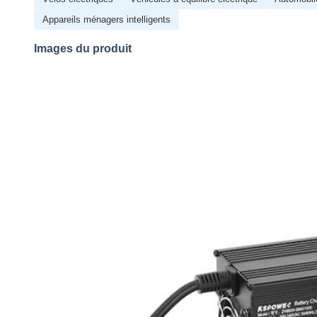
Appareils ménagers intelligents
Images du produit