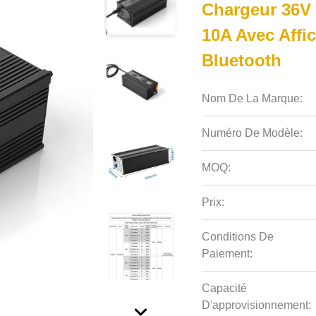
Chargeur 36V 
10A Avec Affi
Bluetooth
Nom De La Marque:
Numéro De Modèle:
MOQ:
Prix:
Conditions De
Paiement:
Capacité
D'approvisionnement: