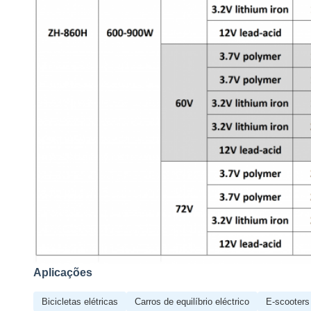
Aplicações
Bicicletas elétricas
Carros de equilíbrio eléctrico
E-scooters