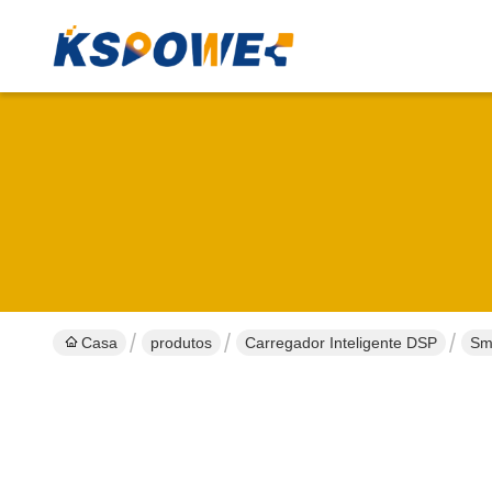
Casa
produtos
Carregador Inteligente DSP
Sm