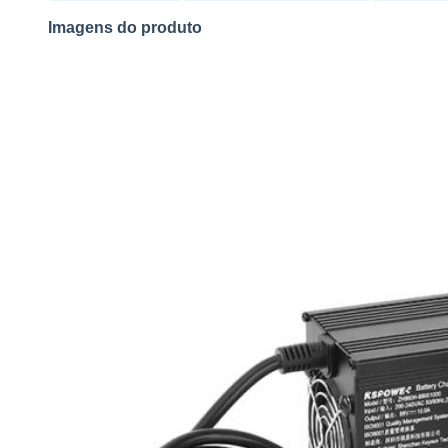
Imagens do produto