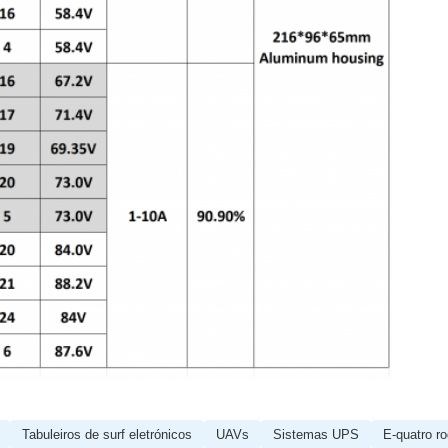
Tabuleiros de surf eletrónicos
UAVs
Sistemas UPS
E-quatro r